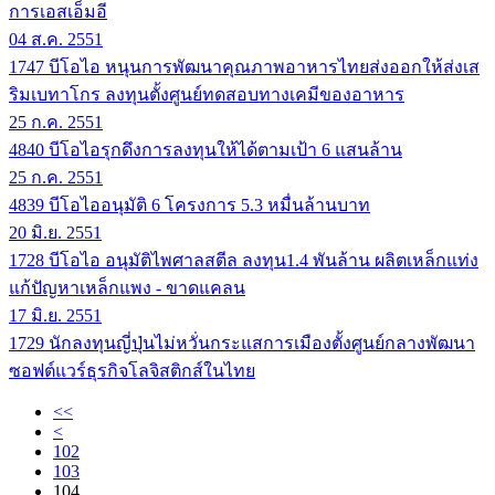
การเอสเอ็มอี
04 ส.ค. 2551
1747
บีโอไอ หนุนการพัฒนาคุณภาพอาหารไทยส่งออกให้ส่งเส
ริมเบทาโกร ลงทุนตั้งศูนย์ทดสอบทางเคมีของอาหาร
25 ก.ค. 2551
4840
บีโอไอรุกดึงการลงทุนให้ได้ตามเป้า 6 แสนล้าน
25 ก.ค. 2551
4839
บีโอไออนุมัติ 6 โครงการ 5.3 หมื่นล้านบาท
20 มิ.ย. 2551
1728
บีโอไอ อนุมัติไพศาลสตีล ลงทุน1.4 พันล้าน ผลิตเหล็กแท่ง
แก้ปัญหาเหล็กแพง - ขาดแคลน
17 มิ.ย. 2551
1729
นักลงทุนญี่ปุ่นไม่หวั่นกระแสการเมืองตั้งศูนย์กลางพัฒนา
ซอฟต์แวร์ธุรกิจโลจิสติกส์ในไทย
<<
<
102
103
104