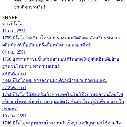
ข่าวกิจกรรม"},]
SHARE
ข่าวบีโอไอ
11 ก.ย. 2551
1759
บีโอไอไฟเขียวโครงการลงทุนผลิตสิ่งทออัจฉริยะ พัฒนา
ผลิตภัณฑ์เสื้อเลิกบุหรี่-เสื้อพลังงานแสงอาทิตย์
04 ก.ย. 2551
1758
อุตสาหกรรมชิ้นส่วนยานยนต์ไทยสดใสผู้ผลิตอินเดียย้าย
ฐานซบไทยตามทาทามอเตอร์
29 ส.ค. 2551
4842
บีโอไอเผย การลงทุนยังเดินหน้าขยายตัวตามแผน
27 ส.ค. 2551
1754
บีโอไอให้ส่งเสริมกิจการเทคโนโลยีชีวภาพของคนไทยไฟ
เขียวเกร๊ทเตอร์ฟาร์ม่าลงทุนผลิตวัคซีนแก้โรคภูมิแพ้รายแรกใน
ประเทศ
19 ส.ค. 2551
1746
บีโอไอหนุนขยายโรงงานสำเร็จรูปลดปัญหาค่าใช้จ่ายกิจ