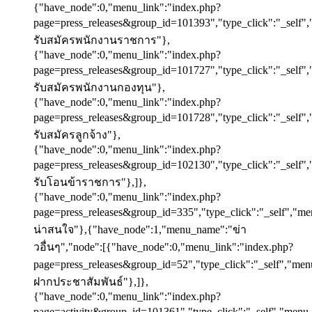
{"have_node":0,"menu_link":"index.php?
page=press_releases&group_id=101393","type_click":"_self
รับสมัครพนักงานราชการ"},
{"have_node":0,"menu_link":"index.php?
page=press_releases&group_id=101727","type_click":"_self
รับสมัครพนักงานกองทุน"},
{"have_node":0,"menu_link":"index.php?
page=press_releases&group_id=101728","type_click":"_self
รับสมัครลูกจ้าง"},
{"have_node":0,"menu_link":"index.php?
page=press_releases&group_id=102130","type_click":"_self
รับโอนข้าราชการ"},]},
{"have_node":0,"menu_link":"index.php?
page=press_releases&group_id=335","type_click":"_self","m
น่าสนใจ"},{"have_node":1,"menu_name":"ข่า
วอื่นๆ","node":[{"have_node":0,"menu_link":"index.php?
page=press_releases&group_id=52","type_click":"_self","me
ฝากประชาสัมพันธ์"},]},
{"have_node":0,"menu_link":"index.php?
page=activity&group_id=101361","type_click":"_self","me