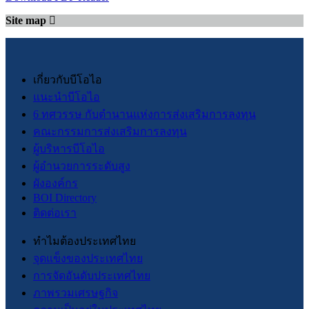
Site map
เกี่ยวกับบีโอไอ
แนะนำบีโอไอ
6 ทศวรรษ กับตำนานแห่งการส่งเสริมการลงทุน
คณะกรรมการส่งเสริมการลงทุน
ผู้บริหารบีโอไอ
ผู้อำนวยการระดับสูง
ผังองค์กร
BOI Directory
ติดต่อเรา
ทำไมต้องประเทศไทย
จุดแข็งของประเทศไทย
การจัดอันดับประเทศไทย
ภาพรวมเศรษฐกิจ