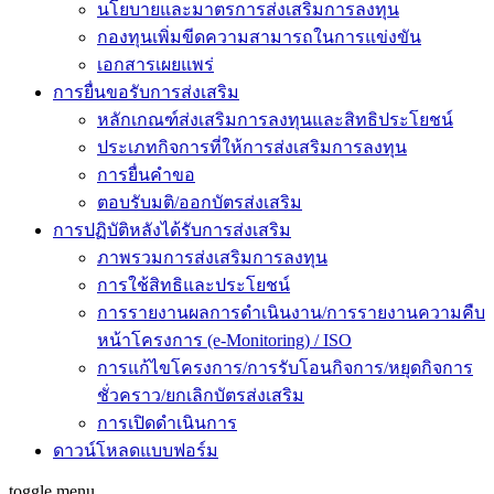
นโยบายและมาตรการส่งเสริมการลงทุน
กองทุนเพิ่มขีดความสามารถในการแข่งขัน
เอกสารเผยแพร่
การยื่นขอรับการส่งเสริม
หลักเกณฑ์ส่งเสริมการลงทุนและสิทธิประโยชน์
ประเภทกิจการที่ให้การส่งเสริมการลงทุน
การยื่นคำขอ
ตอบรับมติ/ออกบัตรส่งเสริม
การปฏิบัติหลังได้รับการส่งเสริม
ภาพรวมการส่งเสริมการลงทุน
การใช้สิทธิและประโยชน์
การรายงานผลการดำเนินงาน/การรายงานความคืบ
หน้าโครงการ (e-Monitoring) / ISO
การแก้ไขโครงการ/การรับโอนกิจการ/หยุดกิจการ
ชั่วคราว/ยกเลิกบัตรส่งเสริม
การเปิดดำเนินการ
ดาวน์โหลดแบบฟอร์ม
toggle menu