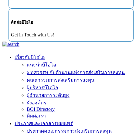
ติดต่อบีโอไอ
Get in Touch with Us!
เกี่ยวกับบีโอไอ
แนะนำบีโอไอ
6 ทศวรรษ กับตำนานแห่งการส่งเสริมการลงทุน
คณะกรรมการส่งเสริมการลงทุน
ผู้บริหารบีโอไอ
ผู้อำนวยการระดับสูง
ผังองค์กร
BOI Directory
ติดต่อเรา
ประกาศและเอกสารเผยแพร่
ประกาศคณะกรรมการส่งเสริมการลงทุน