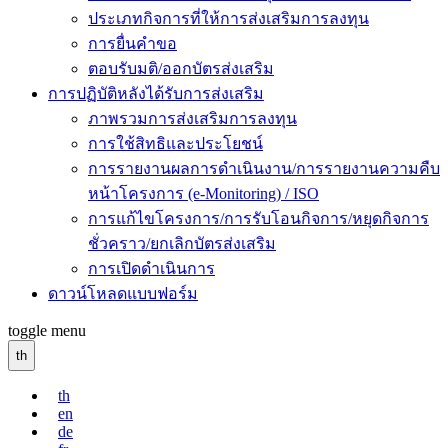
ประเภทกิจการที่ให้การส่งเสริมการลงทุน
การยื่นคำขอ
ตอบรับมติ/ออกบัตรส่งเสริม
การปฏิบัติหลังได้รับการส่งเสริม
ภาพรวมการส่งเสริมการลงทุน
การใช้สิทธิและประโยชน์
การรายงานผลการดำเนินงาน/การรายงานความคืบ
หน้าโครงการ (e-Monitoring) / ISO
การแก้ไขโครงการ/การรับโอนกิจการ/หยุดกิจการ
ชั่วคราว/ยกเลิกบัตรส่งเสริม
การเปิดดำเนินการ
ดาวน์โหลดแบบฟอร์ม
toggle menu
th
th
en
de