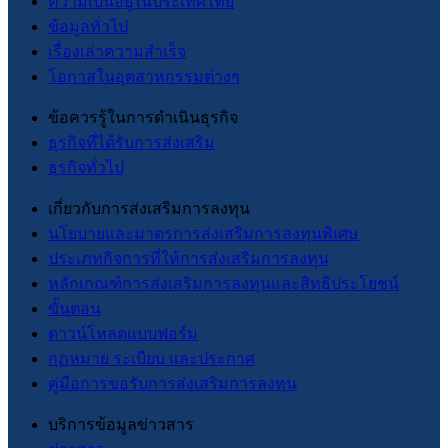
ความเป็นอยู่ในประเทศไทย
ข้อมูลทั่วไป
เรื่องเล่าความสำเร็จ
โอกาสในอุตสาหกรรมต่างๆ
ข้อควรรู้ในการดำเนินธุรกิจ
ธุรกิจที่ได้รับการส่งเสริม
ธุรกิจทั่วไป
เกี่ยวกับการส่งเสริมการลงทุน
นโยบายและมาตรการส่งเสริมการลงทุนพิเศษ
ประเภทกิจการที่ให้การส่งเสริมการลงทุน
หลักเกณฑ์การส่งเสริมการลงทุนและสิทธิประโยชน์
ขั้นตอน
ดาวน์โหลดแบบฟอร์ม
กฏหมาย ระเบียบ และประกาศ
คู่มือการขอรับการส่งเสริมการลงทุน
บริการข้อมูลข่าวสาร