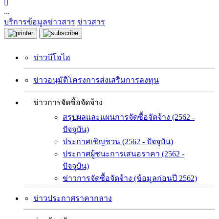
...
บริการข้อมูลข่าวสาร
ข่าวสาร
ข่าวบีโอไอ
ข่าวอนุมัติโครงการส่งเสริมการลงทุน
ข่าวการจัดซื้อจัดจ้าง
สรุปผลและแผนการจัดซื้อจัดจ้าง (2562 -
ปัจจุบัน)
ประกาศเชิญชวน (2562 - ปัจจุบัน)
ประกาศผู้ชนะการเสนอราคา (2562 -
ปัจจุบัน)
ข่าวการจัดซื้อจัดจ้าง (ข้อมูลก่อนปี 2562)
ข่าวประกาศราคากลาง