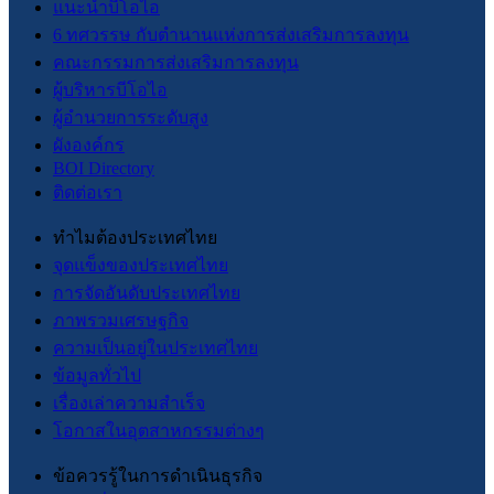
แนะนำบีโอไอ
6 ทศวรรษ กับตำนานแห่งการส่งเสริมการลงทุน
คณะกรรมการส่งเสริมการลงทุน
ผู้บริหารบีโอไอ
ผู้อำนวยการระดับสูง
ผังองค์กร
BOI Directory
ติดต่อเรา
ทำไมต้องประเทศไทย
จุดแข็งของประเทศไทย
การจัดอันดับประเทศไทย
ภาพรวมเศรษฐกิจ
ความเป็นอยู่ในประเทศไทย
ข้อมูลทั่วไป
เรื่องเล่าความสำเร็จ
โอกาสในอุตสาหกรรมต่างๆ
ข้อควรรู้ในการดำเนินธุรกิจ