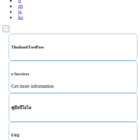
fr
zh
ja
ko
Thailand FastPass
e-Services
Get more information
คู่มือบีโอไอ
FAQ