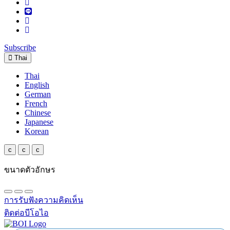
Subscribe
Thai
Thai
English
German
French
Chinese
Japanese
Korean
c
c
c
ขนาดตัวอักษร
การรับฟังความคิดเห็น
ติดต่อบีโอไอ