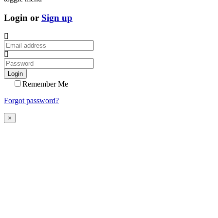
Login or
Sign up
Login
Remember Me
Forgot password?
×