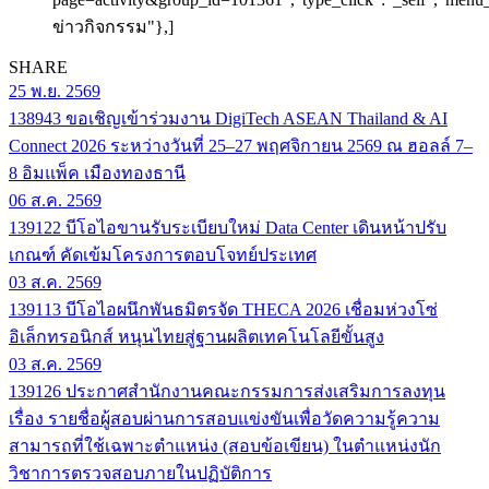
ข่าวกิจกรรม"},]
SHARE
25 พ.ย. 2569
138943
ขอเชิญเข้าร่วมงาน DigiTech ASEAN Thailand & AI
Connect 2026 ระหว่างวันที่ 25–27 พฤศจิกายน 2569 ณ ฮอลล์ 7–
8 อิมแพ็ค เมืองทองธานี
06 ส.ค. 2569
139122
บีโอไอขานรับระเบียบใหม่ Data Center เดินหน้าปรับ
เกณฑ์ คัดเข้มโครงการตอบโจทย์ประเทศ
03 ส.ค. 2569
139113
บีโอไอผนึกพันธมิตรจัด THECA 2026 เชื่อมห่วงโซ่
อิเล็กทรอนิกส์ หนุนไทยสู่ฐานผลิตเทคโนโลยีขั้นสูง
03 ส.ค. 2569
139126
ประกาศสำนักงานคณะกรรมการส่งเสริมการลงทุน
เรื่อง รายชื่อผู้สอบผ่านการสอบแข่งขันเพื่อวัดความรู้ความ
สามารถที่ใช้เฉพาะตำแหน่ง (สอบข้อเขียน) ในตำแหน่งนัก
วิชาการตรวจสอบภายในปฏิบัติการ