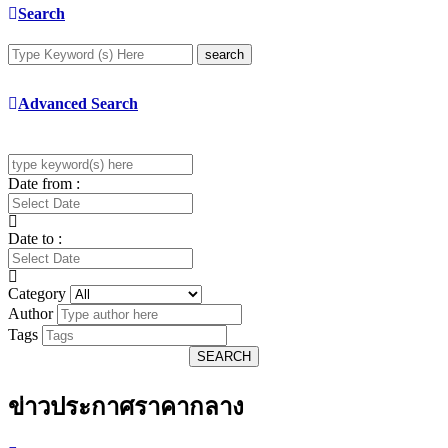
Search
search
Advanced Search
Date from :
Date to :
Category
Author
Tags
SEARCH
ข่าวประกาศราคากลาง