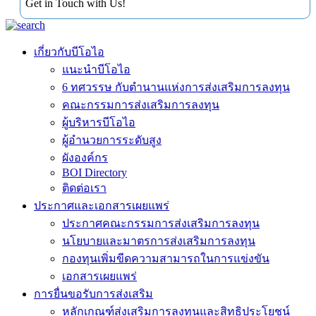
Get in Touch with Us!
เกี่ยวกับบีโอไอ
แนะนำบีโอไอ
6 ทศวรรษ กับตำนานแห่งการส่งเสริมการลงทุน
คณะกรรมการส่งเสริมการลงทุน
ผู้บริหารบีโอไอ
ผู้อำนวยการระดับสูง
ผังองค์กร
BOI Directory
ติดต่อเรา
ประกาศและเอกสารเผยแพร่
ประกาศคณะกรรมการส่งเสริมการลงทุน
นโยบายและมาตรการส่งเสริมการลงทุน
กองทุนเพิ่มขีดความสามารถในการแข่งขัน
เอกสารเผยแพร่
การยื่นขอรับการส่งเสริม
หลักเกณฑ์ส่งเสริมการลงทุนและสิทธิประโยชน์