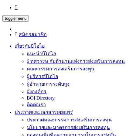
toggle menu
สมัครสมาชิก
เกี่ยวกับบีโอไอ
แนะนำบีโอไอ
6 ทศวรรษ กับตำนานแห่งการส่งเสริมการลงทุน
คณะกรรมการส่งเสริมการลงทุน
ผู้บริหารบีโอไอ
ผู้อำนวยการระดับสูง
ผังองค์กร
BOI Directory
ติดต่อเรา
ประกาศและเอกสารเผยแพร่
ประกาศคณะกรรมการส่งเสริมการลงทุน
นโยบายและมาตรการส่งเสริมการลงทุน
กองทุนเพิ่มขีดความสามารถในการแข่งขัน