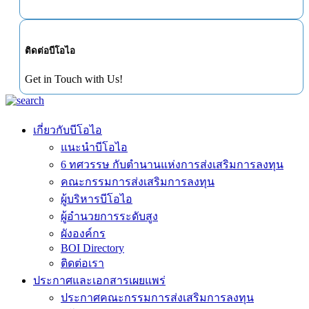
ติดต่อบีโอไอ
Get in Touch with Us!
เกี่ยวกับบีโอไอ
แนะนำบีโอไอ
6 ทศวรรษ กับตำนานแห่งการส่งเสริมการลงทุน
คณะกรรมการส่งเสริมการลงทุน
ผู้บริหารบีโอไอ
ผู้อำนวยการระดับสูง
ผังองค์กร
BOI Directory
ติดต่อเรา
ประกาศและเอกสารเผยแพร่
ประกาศคณะกรรมการส่งเสริมการลงทุน