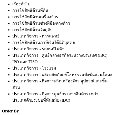
เรื่องทั่วไป
การใช้สิทธิด้านที่ดิน
การใช้สิทธิด้านเครื่องจักร
การใช้สิทธิด้านช่างฝีมือ/ต่างด้าว
การใช้สิทธิด้านวัตถุดิบ
ประเภทกิจการ - การแพทย์
การใช้สิทธิด้านภาษีเงินได้นิติบุคคล
ประเภทกิจการ - รถยนต์ไฟฟ้า
ประเภทกิจการ - ศูนย์กลางธุรกิจระหว่างประเทศ (IBC)
IPO และ TISO
ประเภทกิจการ - โรงแรม
ประเภทกิจการ - ผลิตผลิตภัณฑ์โลหะรวมทั้งชิ้นส่วนโลหะ
ประเภทกิจการ - กิจการผลิตเครื่่องจักร อุุปกรณ์และชิ้น
ส่วน
ประเภทกิจการ - กิจการศูนย์กระจายสินค้าระหว่า
ประเทศด้วยระบบที่่ทันสมัย (IDC)
Order By