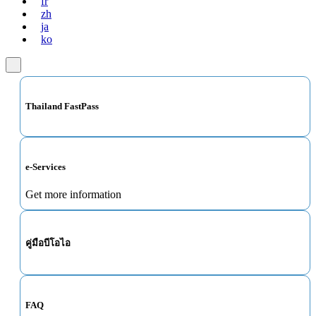
fr
zh
ja
ko
Thailand FastPass
e-Services
Get more information
คู่มือบีโอไอ
FAQ