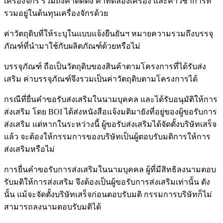
เครื่องจักร รวมถึงค่าติดตั้ง ค่าทดลองเครื่อง และค่าวิชาการที่
รวมอยู่ในต้นทุนเครื่องจักรด้วย
ค่าวัตถุดิบที่ให้ระบุในแบบแจ้งยืนยันฯ หมายความรวมถึงบรรจุ
ภัณฑ์ที่นำมาใช้กับผลิตภัณฑ์ด้วยหรือไม่
บรรจุภัณฑ์ ถือเป็นวัตถุดิบของสินค้าตามโครงการที่ได้รับส่ง
เสริม ค่าบรรจุภัณฑ์จึงรวมเป็นค่าวัตถุดิบตามโครงการได้
กรณีที่ยื่นคำขอรับส่งเสริมในนามบุคคล และได้รับอนุมัติให้การ
ส่งเสริม โดย BOI ได้ส่งหนังสือแจ้งมติมายังที่อยู่ของผู้ขอรับการ
ส่งเสริม แต่หากในระหว่างนี้ ผู้ขอรับส่งเสริมได้จัดตั้งบริษัทเสร็จ
แล้ว จะต้องให้กรรมการของบริษัทเป็นผู้ตอบรับมติการให้การ
ส่งเสริมหรือไม่
การยื่นคำขอรับการส่งเสริมในนามบุคคล ผู้ที่มีสิทธิลงนามตอบ
รับมติให้การส่งเสริม จึงต้องเป็นผู้ขอรับการส่งเสริมเท่านั้น ดัง
นั้น แม้จะจัดตั้งบริษัทเสร็จก่อนตอบรับมติ กรรมการบริษัทก็ไม่
สามารถลงนามตอบรับมติได้