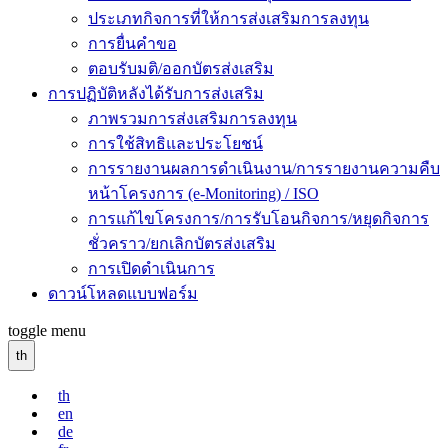
ประเภทกิจการที่ให้การส่งเสริมการลงทุน
การยื่นคำขอ
ตอบรับมติ/ออกบัตรส่งเสริม
การปฏิบัติหลังได้รับการส่งเสริม
ภาพรวมการส่งเสริมการลงทุน
การใช้สิทธิและประโยชน์
การรายงานผลการดำเนินงาน/การรายงานความคืบ
หน้าโครงการ (e-Monitoring) / ISO
การแก้ไขโครงการ/การรับโอนกิจการ/หยุดกิจการ
ชั่วคราว/ยกเลิกบัตรส่งเสริม
การเปิดดำเนินการ
ดาวน์โหลดแบบฟอร์ม
toggle menu
th
th
en
de