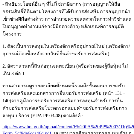
- สิทธิประโยชน์อื่น ๆ ที่ไม่ใช่ภาษีอากร (การอนุญาตให้ถือ
กรรมสิทธิ์ที่ดินตามโครงการที่ได้รับการส่งเสริมการอนุญาตนำ
เข้าช่างฝีมือต่างด้าว การอำนวยความสะดวกในการทำวีซ่าและ
ใบอนุญาตทำงานแก่ช่างฝีมือต่างด้าว) หลักเกณฑ์การอนุมัติ
โครงการ
1. ต้องเป็นการลงทุนในเครื่องจักรหรืออุปกรณ์ใหม่ (เครื่องจักร/
อุปกรณ์ต้องซื้อหลังจากวันที่ยื่นคำขอรับการส่งเสริม)
2. อัตราส่วนหนี้สินต่อทุนจดทะเบียน (หรือส่วนของผู้ถือหุ้น) ไม่
เกิน 3 ต่อ 1
ท่านสามารถดูรายละเอียดทั้งหมดนี้รวมถึงขั้นตอนการขอรับ
การส่งเสริมและเอกสารการยื่นขอรับการส่งเสริม (หน้า 131 -
140)จากคู่มือการขอรับการส่งเสริมการลงทุนสำหรับการยื่น
คำขอรับการส่งเสริมโปรดกรอกแบบคำขอรับการส่งเสริมการ
ลงทุน บริการ (F PA PP 03-08) ตามลิงค์ :
https://www.boi.go.th/upload/content/F%20PA%20PP%2003(Th)%2
Form_5cf9da6cca46d.pdf
และสามารถศึกษาการกรอกแบบคำขอ