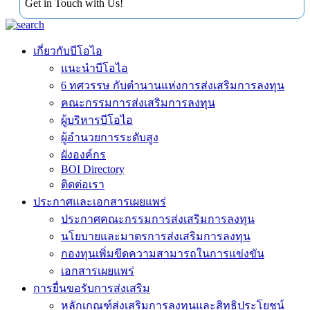
Get in Touch with Us!
เกี่ยวกับบีโอไอ
แนะนำบีโอไอ
6 ทศวรรษ กับตำนานแห่งการส่งเสริมการลงทุน
คณะกรรมการส่งเสริมการลงทุน
ผู้บริหารบีโอไอ
ผู้อำนวยการระดับสูง
ผังองค์กร
BOI Directory
ติดต่อเรา
ประกาศและเอกสารเผยแพร่
ประกาศคณะกรรมการส่งเสริมการลงทุน
นโยบายและมาตรการส่งเสริมการลงทุน
กองทุนเพิ่มขีดความสามารถในการแข่งขัน
เอกสารเผยแพร่
การยื่นขอรับการส่งเสริม
หลักเกณฑ์ส่งเสริมการลงทุนและสิทธิประโยชน์