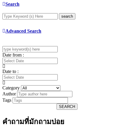
Search
search
Advanced Search
Date from :
Date to :
Category
Author
Tags
SEARCH
คำถามที่มักถามบ่อย