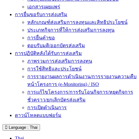
เอกสารเผยแพร่
การยื่นขอรับการส่งเสริม
หลักเกณฑ์ส่งเสริมการลงทุนและสิทธิประโยชน์
ประเภทกิจการที่ให้การส่งเสริมการลงทุน
การยื่นคำขอ
ตอบรับมติ/ออกบัตรส่งเสริม
การปฏิบัติหลังได้รับการส่งเสริม
ภาพรวมการส่งเสริมการลงทุน
การใช้สิทธิและประโยชน์
การรายงานผลการดำเนินงาน/การรายงานความคืบ
หน้าโครงการ (e-Monitoring) / ISO
การแก้ไขโครงการ/การรับโอนกิจการ/หยุดกิจการ
ชั่วคราว/ยกเลิกบัตรส่งเสริม
การเปิดดำเนินการ
ดาวน์โหลดแบบฟอร์ม
Language : Thai
Thai