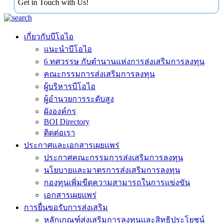
Get in Touch with Us!
เกี่ยวกับบีโอไอ
แนะนำบีโอไอ
6 ทศวรรษ กับตำนานแห่งการส่งเสริมการลงทุน
คณะกรรมการส่งเสริมการลงทุน
ผู้บริหารบีโอไอ
ผู้อำนวยการระดับสูง
ผังองค์กร
BOI Directory
ติดต่อเรา
ประกาศและเอกสารเผยแพร่
ประกาศคณะกรรมการส่งเสริมการลงทุน
นโยบายและมาตรการส่งเสริมการลงทุน
กองทุนเพิ่มขีดความสามารถในการแข่งขัน
เอกสารเผยแพร่
การยื่นขอรับการส่งเสริม
หลักเกณฑ์ส่งเสริมการลงทุนและสิทธิประโยชน์