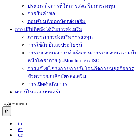
ประเภทกิจการที่ให้การส่งเสริมการลงทุน
การยื่นคำขอ
ตอบรับมติ/ออกบัตรส่งเสริม
การปฏิบัติหลังได้รับการส่งเสริม
ภาพรวมการส่งเสริมการลงทุน
การใช้สิทธิและประโยชน์
การรายงานผลการดำเนินงาน/การรายงานความคืบ
หน้าโครงการ (e-Monitoring) / ISO
การแก้ไขโครงการ/การรับโอนกิจการ/หยุดกิจการ
ชั่วคราว/ยกเลิกบัตรส่งเสริม
การเปิดดำเนินการ
ดาวน์โหลดแบบฟอร์ม
toggle menu
th
th
en
de