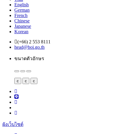
English
German
French
Chinese
Japanese
Korean
(+66) 2 553 8111
head@boi.go.th
ขนาดตัวอักษร
c
c
c
ผังเว็บไซต์