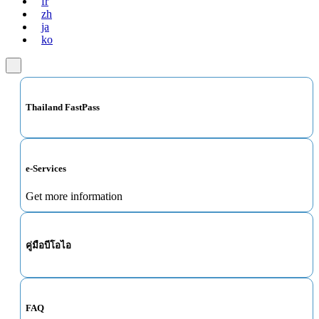
fr
zh
ja
ko
Thailand FastPass
e-Services
Get more information
คู่มือบีโอไอ
FAQ