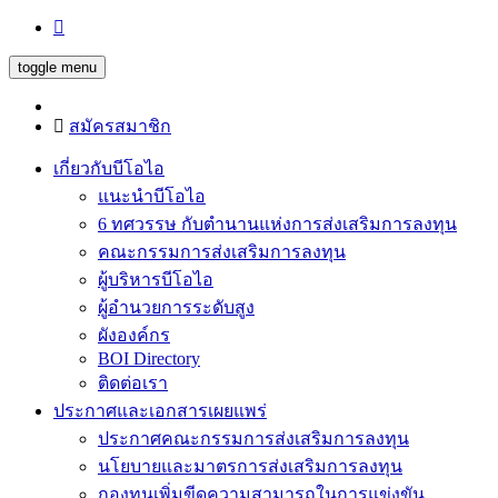
toggle menu
สมัครสมาชิก
เกี่ยวกับบีโอไอ
แนะนำบีโอไอ
6 ทศวรรษ กับตำนานแห่งการส่งเสริมการลงทุน
คณะกรรมการส่งเสริมการลงทุน
ผู้บริหารบีโอไอ
ผู้อำนวยการระดับสูง
ผังองค์กร
BOI Directory
ติดต่อเรา
ประกาศและเอกสารเผยแพร่
ประกาศคณะกรรมการส่งเสริมการลงทุน
นโยบายและมาตรการส่งเสริมการลงทุน
กองทุนเพิ่มขีดความสามารถในการแข่งขัน