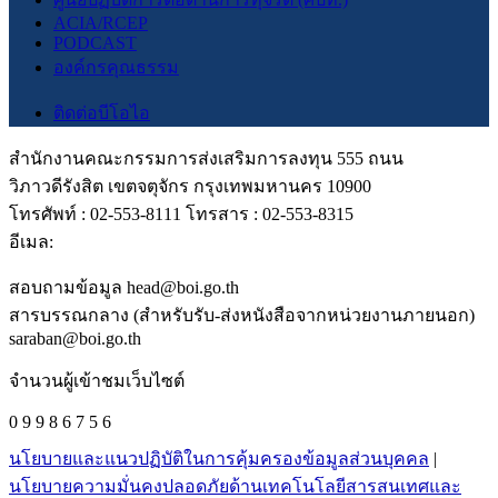
ACIA/RCEP
PODCAST
องค์กรคุณธรรม
ติดต่อบีโอไอ
สำนักงานคณะกรรมการส่งเสริมการลงทุน 555 ถนน
วิภาวดีรังสิต เขตจตุจักร กรุงเทพมหานคร 10900
โทรศัพท์ : 02-553-8111 โทรสาร : 02-553-8315
อีเมล:
สอบถามข้อมูล head@boi.go.th
สารบรรณกลาง (สำหรับรับ-ส่งหนังสือจากหน่วยงานภายนอก)
saraban@boi.go.th
จำนวนผู้เข้าชมเว็บไซต์
0 9 9 8 6 7 5 6
นโยบายและแนวปฏิบัติในการคุ้มครองข้อมูลส่วนบุคคล
|
นโยบายความมั่นคงปลอดภัยด้านเทคโนโลยีสารสนเทศและ