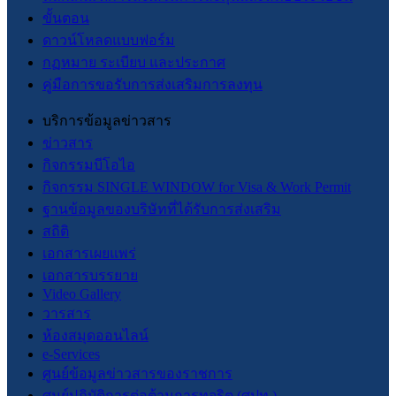
ขั้นตอน
ดาวน์โหลดแบบฟอร์ม
กฏหมาย ระเบียบ และประกาศ
คู่มือการขอรับการส่งเสริมการลงทุน
บริการข้อมูลข่าวสาร
ข่าวสาร
กิจกรรมบีโอไอ
กิจกรรม SINGLE WINDOW for Visa & Work Permit
ฐานข้อมูลของบริษัทที่ได้รับการส่งเสริม
สถิติ
เอกสารเผยแพร่
เอกสารบรรยาย
Video Gallery
วารสาร
ห้องสมุดออนไลน์
e-Services
ศูนย์ข้อมูลข่าวสารของราชการ
ศูนย์ปฏิบัติการต่อต้านการทุจริต (ศปท.)