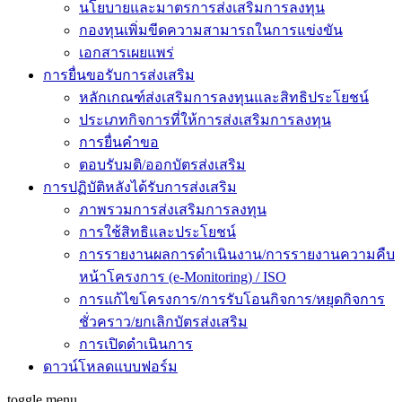
นโยบายและมาตรการส่งเสริมการลงทุน
กองทุนเพิ่มขีดความสามารถในการแข่งขัน
เอกสารเผยแพร่
การยื่นขอรับการส่งเสริม
หลักเกณฑ์ส่งเสริมการลงทุนและสิทธิประโยชน์
ประเภทกิจการที่ให้การส่งเสริมการลงทุน
การยื่นคำขอ
ตอบรับมติ/ออกบัตรส่งเสริม
การปฏิบัติหลังได้รับการส่งเสริม
ภาพรวมการส่งเสริมการลงทุน
การใช้สิทธิและประโยชน์
การรายงานผลการดำเนินงาน/การรายงานความคืบ
หน้าโครงการ (e-Monitoring) / ISO
การแก้ไขโครงการ/การรับโอนกิจการ/หยุดกิจการ
ชั่วคราว/ยกเลิกบัตรส่งเสริม
การเปิดดำเนินการ
ดาวน์โหลดแบบฟอร์ม
toggle menu