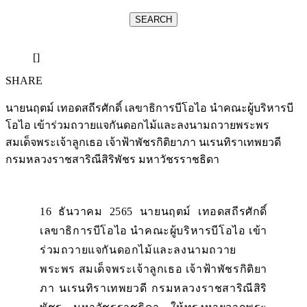
SEARCH
[]
SHARE
นายนฤตม์ เทอดสถีรศักดิ์ เลขาธิการบีโอไอ นำคณะผู้บริหารบี
โอไอ เข้าร่วมถวายแจกันดอกไม้และลงนามถวายพระพร
สมเด็จพระเจ้าลูกเธอ เจ้าฟ้าพัชรกิติยาภา นเรนทิราเทพยวดี
กรมหลวงราชสาริณีสิริพัชร มหาวัชรราชธิดา
16 ธันวาคม 2565 นายนฤตม์ เทอดสถีรศักดิ์
เลขาธิการบีโอไอ นำคณะผู้บริหารบีโอไอ เข้า
ร่วมถวายแจกันดอกไม้และลงนามถวาย
พระพร สมเด็จพระเจ้าลูกเธอ เจ้าฟ้าพัชรกิติยา
ภา นเรนทิราเทพยวดี กรมหลวงราชสาริณีสิริ