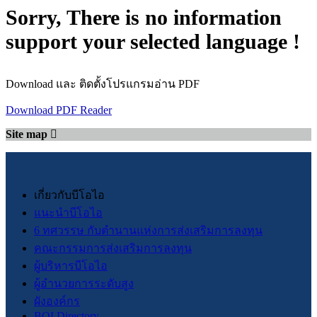
Sorry, There is no information
support your selected language !
Download และ ติดตั้งโปรแกรมอ่าน PDF
Download PDF Reader
Site map
เกี่ยวกับบีโอไอ
แนะนำบีโอไอ
6 ทศวรรษ กับตำนานแห่งการส่งเสริมการลงทุน
คณะกรรมการส่งเสริมการลงทุน
ผู้บริหารบีโอไอ
ผู้อำนวยการระดับสูง
ผังองค์กร
BOI Directory