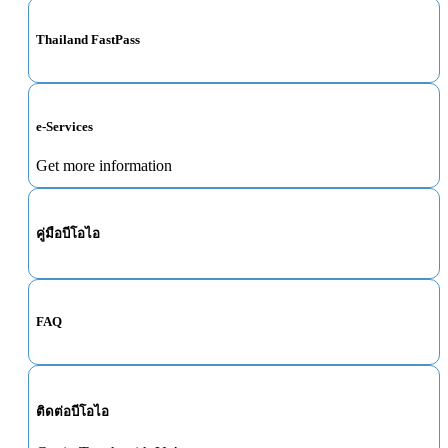
Thailand FastPass
e-Services
Get more information
คู่มือบีโอไอ
FAQ
ติดต่อบีโอไอ