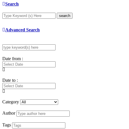
Search
search
Advanced Search
Date from :
Date to :
Category
Author
Tags