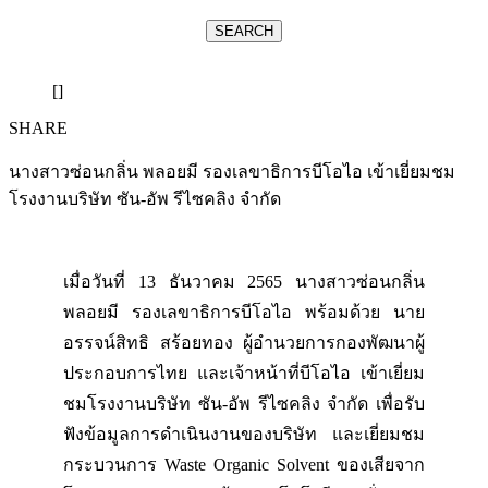
SEARCH
[]
SHARE
นางสาวซ่อนกลิ่น พลอยมี รองเลขาธิการบีโอไอ เข้าเยี่ยมชม
โรงงานบริษัท ซัน-อัพ รีไซคลิง จำกัด
เมื่อวันที่ 13 ธันวาคม 2565 นางสาวซ่อนกลิ่น
พลอยมี รองเลขาธิการบีโอไอ พร้อมด้วย นาย
อรรจน์สิทธิ สร้อยทอง ผู้อำนวยการกองพัฒนาผู้
ประกอบการไทย และเจ้าหน้าที่บีโอไอ เข้าเยี่ยม
ชมโรงงานบริษัท ซัน-อัพ รีไซคลิง จำกัด เพื่อรับ
ฟังข้อมูลการดำเนินงานของบริษัท และเยี่ยมชม
กระบวนการ Waste Organic Solvent ของเสียจาก