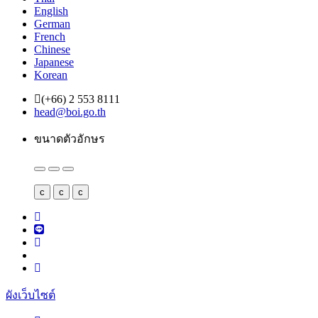
English
German
French
Chinese
Japanese
Korean
(+66) 2 553 8111
head@boi.go.th
ขนาดตัวอักษร
c
c
c
ผังเว็บไซต์