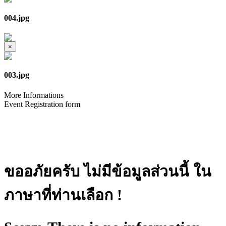
004.jpg
×
003.jpg
More Informations
Event Registration form
ขออภัยครับ ไม่มีข้อมูลส่วนนี้ ใน
ภาษาที่ท่านเลือก !