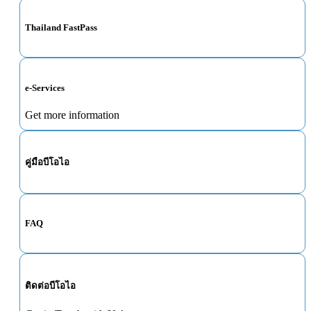
Thailand FastPass
e-Services
Get more information
คู่มือบีโอไอ
FAQ
ติดต่อบีโอไอ