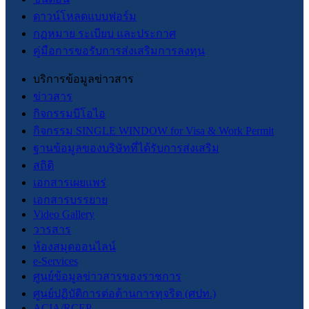
ดาวน์โหลดแบบฟอร์ม
กฏหมาย ระเบียบ และประกาศ
คู่มือการขอรับการส่งเสริมการลงทุน
บริการข้อมูลข่าวสาร
ข่าวสาร
กิจกรรมบีโอไอ
กิจกรรม SINGLE WINDOW for Visa & Work Permit
ฐานข้อมูลของบริษัทที่ได้รับการส่งเสริม
สถิติ
เอกสารเผยแพร่
เอกสารบรรยาย
Video Gallery
วารสาร
ห้องสมุดออนไลน์
e-Services
ศูนย์ข้อมูลข่าวสารของราชการ
ศูนย์ปฏิบัติการต่อต้านการทุจริต (ศปท.)
ACIA/RCEP