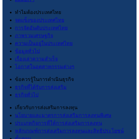
ทำไมต้องประเทศไทย
จุดแข็งของประเทศไทย
การจัดอันดับประเทศไทย
ภาพรวมเศรษฐกิจ
ความเป็นอยู่ในประเทศไทย
ข้อมูลทั่วไป
เรื่องเล่าความสำเร็จ
โอกาสในอุตสาหกรรมต่างๆ
ข้อควรรู้ในการดำเนินธุรกิจ
ธุรกิจที่ได้รับการส่งเสริม
ธุรกิจทั่วไป
เกี่ยวกับการส่งเสริมการลงทุน
นโยบายและมาตรการส่งเสริมการลงทุนพิเศษ
ประเภทกิจการที่ให้การส่งเสริมการลงทุน
หลักเกณฑ์การส่งเสริมการลงทุนและสิทธิประโยชน์
ขั้นตอน