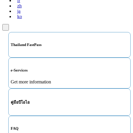
fr
zh
ja
ko
Thailand FastPass
e-Services
Get more information
คู่มือบีโอไอ
FAQ