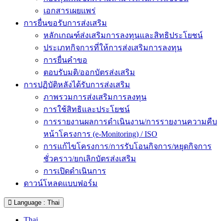
เอกสารเผยแพร่
การยื่นขอรับการส่งเสริม
หลักเกณฑ์ส่งเสริมการลงทุนและสิทธิประโยชน์
ประเภทกิจการที่ให้การส่งเสริมการลงทุน
การยื่นคำขอ
ตอบรับมติ/ออกบัตรส่งเสริม
การปฏิบัติหลังได้รับการส่งเสริม
ภาพรวมการส่งเสริมการลงทุน
การใช้สิทธิและประโยชน์
การรายงานผลการดำเนินงาน/การรายงานความคืบ
หน้าโครงการ (e-Monitoring) / ISO
การแก้ไขโครงการ/การรับโอนกิจการ/หยุดกิจการ
ชั่วคราว/ยกเลิกบัตรส่งเสริม
การเปิดดำเนินการ
ดาวน์โหลดแบบฟอร์ม
Language : Thai
Thai