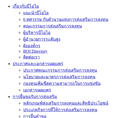
เกี่ยวกับบีโอไอ
แนะนำบีโอไอ
6 ทศวรรษ กับตำนานแห่งการส่งเสริมการลงทุน
คณะกรรมการส่งเสริมการลงทุน
ผู้บริหารบีโอไอ
ผู้อำนวยการระดับสูง
ผังองค์กร
BOI Directory
ติดต่อเรา
ประกาศและเอกสารเผยแพร่
ประกาศคณะกรรมการส่งเสริมการลงทุน
นโยบายและมาตรการส่งเสริมการลงทุน
กองทุนเพิ่มขีดความสามารถในการแข่งขัน
เอกสารเผยแพร่
การยื่นขอรับการส่งเสริม
หลักเกณฑ์ส่งเสริมการลงทุนและสิทธิประโยชน์
ประเภทกิจการที่ให้การส่งเสริมการลงทุน
การยื่นคำขอ