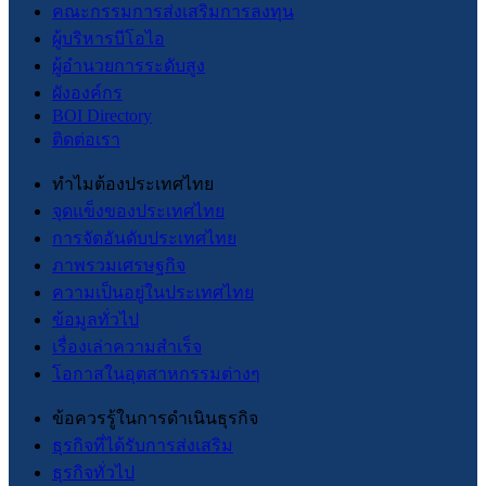
คณะกรรมการส่งเสริมการลงทุน
ผู้บริหารบีโอไอ
ผู้อำนวยการระดับสูง
ผังองค์กร
BOI Directory
ติดต่อเรา
ทำไมต้องประเทศไทย
จุดแข็งของประเทศไทย
การจัดอันดับประเทศไทย
ภาพรวมเศรษฐกิจ
ความเป็นอยู่ในประเทศไทย
ข้อมูลทั่วไป
เรื่องเล่าความสำเร็จ
โอกาสในอุตสาหกรรมต่างๆ
ข้อควรรู้ในการดำเนินธุรกิจ
ธุรกิจที่ได้รับการส่งเสริม
ธุรกิจทั่วไป