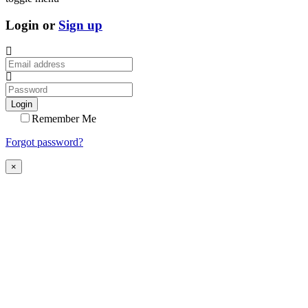
Login or
Sign up
Login
Remember Me
Forgot password?
×