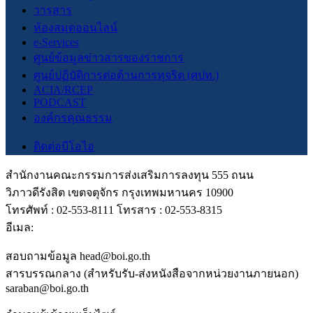
วารสาร
ห้องสมุดออนไลน์
e-Services
ศูนย์ข้อมูลข่าวสารของราชการ
ศูนย์ปฏิบัติการต่อต้านการทุจริต (ศปท.)
ACIA/RCEP
PODCAST
องค์กรคุณธรรม
ติดต่อบีโอไอ
สำนักงานคณะกรรมการส่งเสริมการลงทุน 555 ถนน
วิภาวดีรังสิต เขตจตุจักร กรุงเทพมหานคร 10900
โทรศัพท์ : 02-553-8111 โทรสาร : 02-553-8315
อีเมล:
สอบถามข้อมูล head@boi.go.th
สารบรรณกลาง (สำหรับรับ-ส่งหนังสือจากหน่วยงานภายนอก)
saraban@boi.go.th