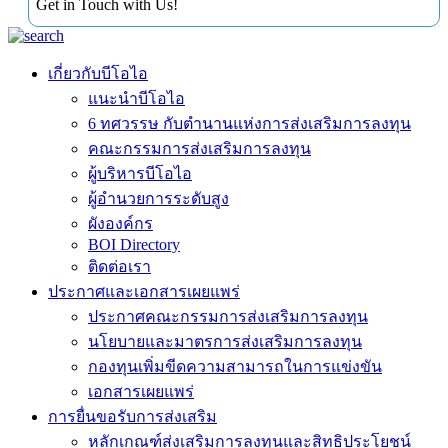
Get in Touch with Us!
เกี่ยวกับบีโอไอ
แนะนำบีโอไอ
6 ทศวรรษ กับตำนานแห่งการส่งเสริมการลงทุน
คณะกรรมการส่งเสริมการลงทุน
ผู้บริหารบีโอไอ
ผู้อำนวยการระดับสูง
ผังองค์กร
BOI Directory
ติดต่อเรา
ประกาศและเอกสารเผยแพร่
ประกาศคณะกรรมการส่งเสริมการลงทุน
นโยบายและมาตรการส่งเสริมการลงทุน
กองทุนเพิ่มขีดความสามารถในการแข่งขัน
เอกสารเผยแพร่
การยื่นขอรับการส่งเสริม
หลักเกณฑ์ส่งเสริมการลงทุนและสิทธิประโยชน์