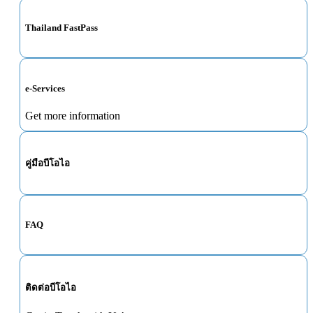
Thailand FastPass
e-Services
Get more information
คู่มือบีโอไอ
FAQ
ติดต่อบีโอไอ