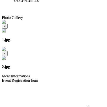
ประเทศไทย 4.0
Photo Gallery
×
1.jpg
×
2.jpg
More Informations
Event Registration form