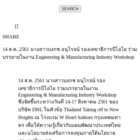
SEARCH
[]
SHARE
14 ส.ค. 2561 นางสาวบงกช อนุโรจน์ รองเลขาธิการบีโอไอ ร่วม
บรรยายในงาน Engineering & Manufacturing Industry Workshop
14 ส.ค. 2561 นางสาวบงกช อนุโรจน์ รอง
เลขาธิการบีโอไอ ร่วมบรรยายในงาน
Engineering & Manufacturing Industry Workshop
ซึ่งจัดขึ้นระหว่างวันที่ 14-17 สิงหาคม 2561 ของ
บริษัท DHL ในหัวข้อ Thailand Taking off to New
Heights ณ โรงแรม W Hotel Sathorn กรุงเทพมหา
คร เพื่อให้ความรู้เกี่ยวกับแผนพัฒนาประเทศไทย
และนโยบายส่งเสริมการลงทุนภายใต้นโยบาย