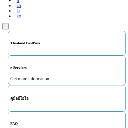
fr
zh
ja
ko
Thailand FastPass
e-Services
Get more information
คู่มือบีโอไอ
FAQ