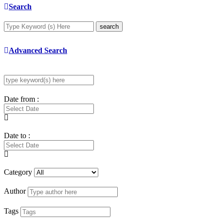
Search
search
Advanced Search
Date from :
Date to :
Category
Author
Tags