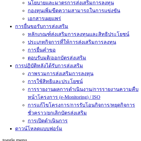
นโยบายและมาตรการส่งเสริมการลงทุน
กองทุนเพิ่มขีดความสามารถในการแข่งขัน
เอกสารเผยแพร่
การยื่นขอรับการส่งเสริม
หลักเกณฑ์ส่งเสริมการลงทุนและสิทธิประโยชน์
ประเภทกิจการที่ให้การส่งเสริมการลงทุน
การยื่นคำขอ
ตอบรับมติ/ออกบัตรส่งเสริม
การปฏิบัติหลังได้รับการส่งเสริม
ภาพรวมการส่งเสริมการลงทุน
การใช้สิทธิและประโยชน์
การรายงานผลการดำเนินงาน/การรายงานความคืบ
หน้าโครงการ (e-Monitoring) / ISO
การแก้ไขโครงการ/การรับโอนกิจการ/หยุดกิจการ
ชั่วคราว/ยกเลิกบัตรส่งเสริม
การเปิดดำเนินการ
ดาวน์โหลดแบบฟอร์ม
toggle menu