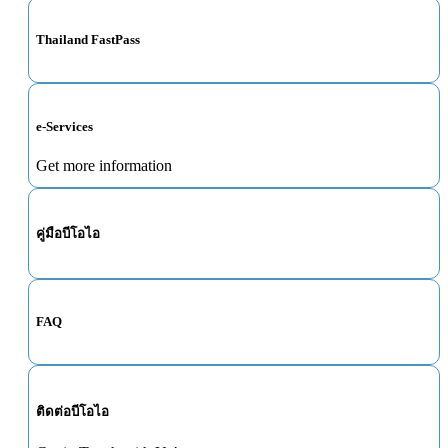
Thailand FastPass
e-Services
Get more information
คู่มือบีโอไอ
FAQ
ติดต่อบีโอไอ