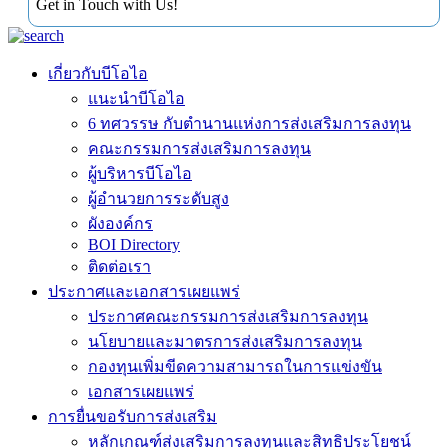
Get in Touch with Us!
เกี่ยวกับบีโอไอ
แนะนำบีโอไอ
6 ทศวรรษ กับตำนานแห่งการส่งเสริมการลงทุน
คณะกรรมการส่งเสริมการลงทุน
ผู้บริหารบีโอไอ
ผู้อำนวยการระดับสูง
ผังองค์กร
BOI Directory
ติดต่อเรา
ประกาศและเอกสารเผยแพร่
ประกาศคณะกรรมการส่งเสริมการลงทุน
นโยบายและมาตรการส่งเสริมการลงทุน
กองทุนเพิ่มขีดความสามารถในการแข่งขัน
เอกสารเผยแพร่
การยื่นขอรับการส่งเสริม
หลักเกณฑ์ส่งเสริมการลงทุนและสิทธิประโยชน์