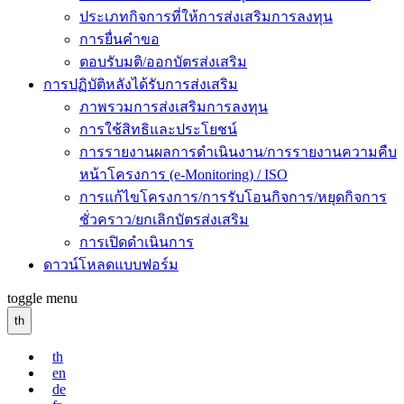
ประเภทกิจการที่ให้การส่งเสริมการลงทุน
การยื่นคำขอ
ตอบรับมติ/ออกบัตรส่งเสริม
การปฏิบัติหลังได้รับการส่งเสริม
ภาพรวมการส่งเสริมการลงทุน
การใช้สิทธิและประโยชน์
การรายงานผลการดำเนินงาน/การรายงานความคืบ
หน้าโครงการ (e-Monitoring) / ISO
การแก้ไขโครงการ/การรับโอนกิจการ/หยุดกิจการ
ชั่วคราว/ยกเลิกบัตรส่งเสริม
การเปิดดำเนินการ
ดาวน์โหลดแบบฟอร์ม
toggle menu
th
th
en
de