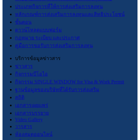
ประเภทกิจการที่ให้การส่งเสริมการลงทุน
หลักเกณฑ์การส่งเสริมการลงทุนและสิทธิประโยชน์
ขั้นตอน
ดาวน์โหลดแบบฟอร์ม
กฏหมาย ระเบียบ และประกาศ
คู่มือการขอรับการส่งเสริมการลงทุน
บริการข้อมูลข่าวสาร
ข่าวสาร
กิจกรรมบีโอไอ
กิจกรรม SINGLE WINDOW for Visa & Work Permit
ฐานข้อมูลของบริษัทที่ได้รับการส่งเสริม
สถิติ
เอกสารเผยแพร่
เอกสารบรรยาย
Video Gallery
วารสาร
ห้องสมุดออนไลน์