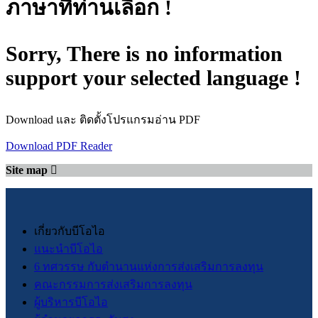
ภาษาที่ท่านเลือก !
Sorry, There is no information
support your selected language !
Download และ ติดตั้งโปรแกรมอ่าน PDF
Download PDF Reader
Site map
เกี่ยวกับบีโอไอ
แนะนำบีโอไอ
6 ทศวรรษ กับตำนานแห่งการส่งเสริมการลงทุน
คณะกรรมการส่งเสริมการลงทุน
ผู้บริหารบีโอไอ