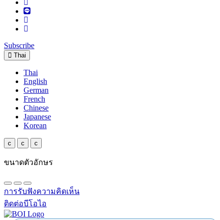
Subscribe
Thai
Thai
English
German
French
Chinese
Japanese
Korean
c
c
c
ขนาดตัวอักษร
การรับฟังความคิดเห็น
ติดต่อบีโอไอ