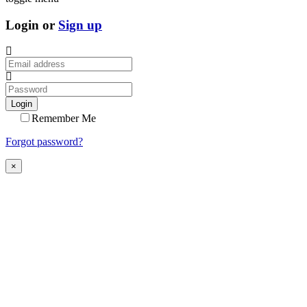
Login or
Sign up
Login
Remember Me
Forgot password?
×