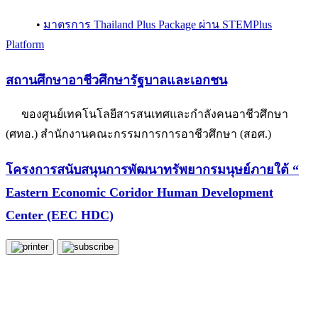
•
มาตรการ Thailand Plus Package ผ่าน STEMPlus
Platform
สถานศึกษาอาชีวศึกษารัฐบาลและเอกชน
ของศูนย์เทคโนโลยีสารสนเทศและกำลังคนอาชีวศึกษา
(ศทอ.) สำนักงานคณะกรรมการการอาชีวศึกษา (สอศ.)
โครงการสนับสนุนการพัฒนาทรัพยากรมนุษย์ภายใต้ “
Eastern Economic Coridor Human Development
Center (EEC HDC)