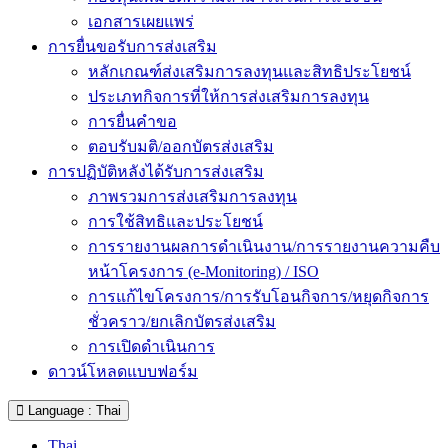
เอกสารเผยแพร่
การยื่นขอรับการส่งเสริม
หลักเกณฑ์ส่งเสริมการลงทุนและสิทธิประโยชน์
ประเภทกิจการที่ให้การส่งเสริมการลงทุน
การยื่นคำขอ
ตอบรับมติ/ออกบัตรส่งเสริม
การปฏิบัติหลังได้รับการส่งเสริม
ภาพรวมการส่งเสริมการลงทุน
การใช้สิทธิและประโยชน์
การรายงานผลการดำเนินงาน/การรายงานความคืบ
หน้าโครงการ (e-Monitoring) / ISO
การแก้ไขโครงการ/การรับโอนกิจการ/หยุดกิจการ
ชั่วคราว/ยกเลิกบัตรส่งเสริม
การเปิดดำเนินการ
ดาวน์โหลดแบบฟอร์ม
Language : Thai
Thai