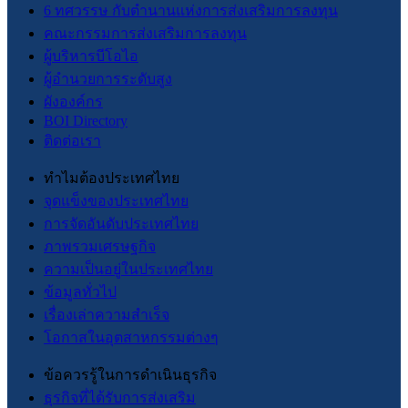
6 ทศวรรษ กับตำนานแห่งการส่งเสริมการลงทุน
คณะกรรมการส่งเสริมการลงทุน
ผู้บริหารบีโอไอ
ผู้อำนวยการระดับสูง
ผังองค์กร
BOI Directory
ติดต่อเรา
ทำไมต้องประเทศไทย
จุดแข็งของประเทศไทย
การจัดอันดับประเทศไทย
ภาพรวมเศรษฐกิจ
ความเป็นอยู่ในประเทศไทย
ข้อมูลทั่วไป
เรื่องเล่าความสำเร็จ
โอกาสในอุตสาหกรรมต่างๆ
ข้อควรรู้ในการดำเนินธุรกิจ
ธุรกิจที่ได้รับการส่งเสริม