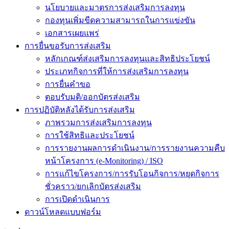
นโยบายและมาตรการส่งเสริมการลงทุน
กองทุนเพิ่มขีดความสามารถในการแข่งขัน
เอกสารเผยแพร่
การยื่นขอรับการส่งเสริม
หลักเกณฑ์ส่งเสริมการลงทุนและสิทธิประโยชน์
ประเภทกิจการที่ให้การส่งเสริมการลงทุน
การยื่นคำขอ
ตอบรับมติ/ออกบัตรส่งเสริม
การปฏิบัติหลังได้รับการส่งเสริม
ภาพรวมการส่งเสริมการลงทุน
การใช้สิทธิและประโยชน์
การรายงานผลการดำเนินงาน/การรายงานความคืบ
หน้าโครงการ (e-Monitoring) / ISO
การแก้ไขโครงการ/การรับโอนกิจการ/หยุดกิจการ
ชั่วคราว/ยกเลิกบัตรส่งเสริม
การเปิดดำเนินการ
ดาวน์โหลดแบบฟอร์ม