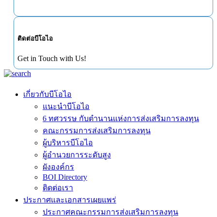
ติดต่อบีโอไอ
Get in Touch with Us!
เกี่ยวกับบีโอไอ
แนะนำบีโอไอ
6 ทศวรรษ กับตำนานแห่งการส่งเสริมการลงทุน
คณะกรรมการส่งเสริมการลงทุน
ผู้บริหารบีโอไอ
ผู้อำนวยการระดับสูง
ผังองค์กร
BOI Directory
ติดต่อเรา
ประกาศและเอกสารเผยแพร่
ประกาศคณะกรรมการส่งเสริมการลงทุน