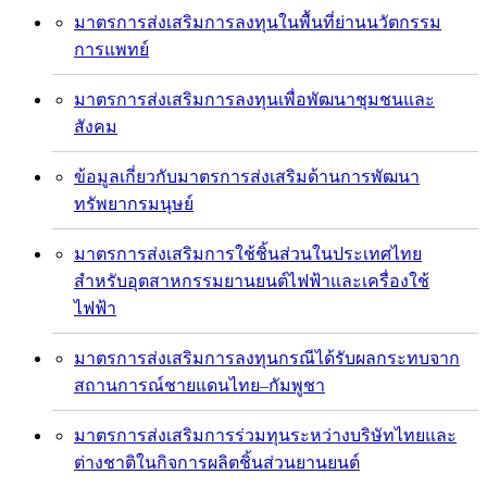
มาตรการส่งเสริมการลงทุนในพื้นที่ย่านนวัตกรรม
การแพทย์
มาตรการส่งเสริมการลงทุนเพื่อพัฒนาชุมชนและ
สังคม
ข้อมูลเกี่ยวกับมาตรการส่งเสริมด้านการพัฒนา
ทรัพยากรมนุษย์
มาตรการส่งเสริมการใช้ชิ้นส่วนในประเทศไทย
สำหรับอุตสาหกรรมยานยนต์ไฟฟ้าและเครื่องใช้
ไฟฟ้า
มาตรการส่งเสริมการลงทุนกรณีได้รับผลกระทบจาก
สถานการณ์ชายแดนไทย–กัมพูชา
มาตรการส่งเสริมการร่วมทุนระหว่างบริษัทไทยและ
ต่างชาติในกิจการผลิตชิ้นส่วนยานยนต์