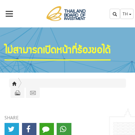
TH
ไม่สามารถเปิดหน้าที่ร้องขอได้
SHARE