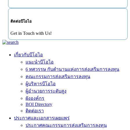
ติดต่อบีโอไอ
Get in Touch with Us!
เกี่ยวกับบีโอไอ
แนะนำบีโอไอ
6 ทศวรรษ กับตำนานแห่งการส่งเสริมการลงทุน
คณะกรรมการส่งเสริมการลงทุน
ผู้บริหารบีโอไอ
ผู้อำนวยการระดับสูง
ผังองค์กร
BOI Directory
ติดต่อเรา
ประกาศและเอกสารเผยแพร่
ประกาศคณะกรรมการส่งเสริมการลงทุน