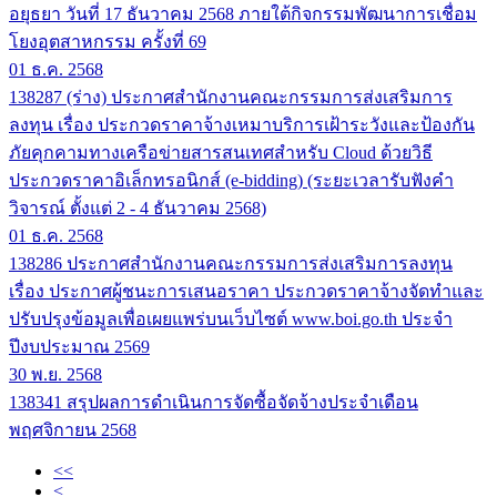
อยุธยา วันที่ 17 ธันวาคม 2568 ภายใต้กิจกรรมพัฒนาการเชื่อม
โยงอุตสาหกรรม ครั้งที่ 69
01 ธ.ค. 2568
138287
(ร่าง) ประกาศสำนักงานคณะกรรมการส่งเสริมการ
ลงทุน เรื่อง ประกวดราคาจ้างเหมาบริการเฝ้าระวังและป้องกัน
ภัยคุกคามทางเครือข่ายสารสนเทศสำหรับ Cloud ด้วยวิธี
ประกวดราคาอิเล็กทรอนิกส์ (e-bidding) (ระยะเวลารับฟังคำ
วิจารณ์ ตั้งแต่ 2 - 4 ธันวาคม 2568)
01 ธ.ค. 2568
138286
ประกาศสำนักงานคณะกรรมการส่งเสริมการลงทุน
เรื่อง ประกาศผู้ชนะการเสนอราคา ประกวดราคาจ้างจัดทำและ
ปรับปรุงข้อมูลเพื่อเผยแพร่บนเว็บไซต์ www.boi.go.th ประจำ
ปีงบประมาณ 2569
30 พ.ย. 2568
138341
สรุปผลการดำเนินการจัดซื้อจัดจ้างประจำเดือน
พฤศจิกายน 2568
<<
<