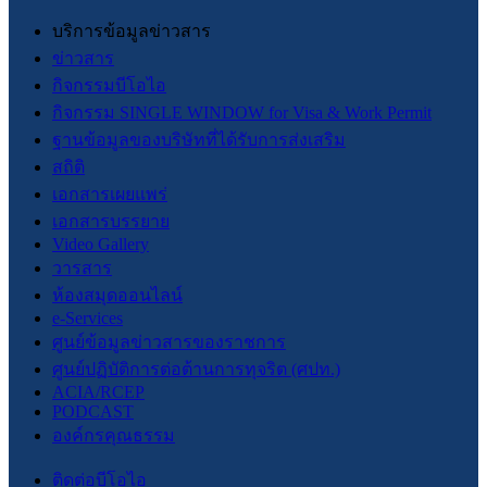
บริการข้อมูลข่าวสาร
ข่าวสาร
กิจกรรมบีโอไอ
กิจกรรม SINGLE WINDOW for Visa & Work Permit
ฐานข้อมูลของบริษัทที่ได้รับการส่งเสริม
สถิติ
เอกสารเผยแพร่
เอกสารบรรยาย
Video Gallery
วารสาร
ห้องสมุดออนไลน์
e-Services
ศูนย์ข้อมูลข่าวสารของราชการ
ศูนย์ปฏิบัติการต่อต้านการทุจริต (ศปท.)
ACIA/RCEP
PODCAST
องค์กรคุณธรรม
ติดต่อบีโอไอ