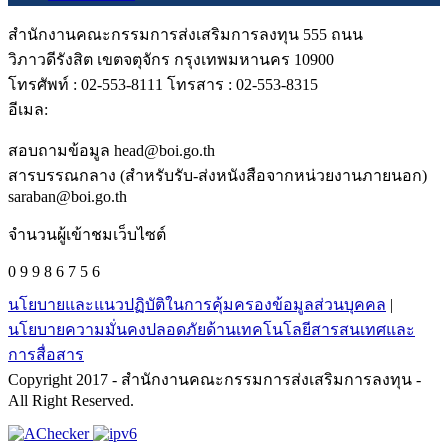
สำนักงานคณะกรรมการส่งเสริมการลงทุน 555 ถนน
วิภาวดีรังสิต เขตจตุจักร กรุงเทพมหานคร 10900
โทรศัพท์ : 02-553-8111 โทรสาร : 02-553-8315
อีเมล:
สอบถามข้อมูล head@boi.go.th
สารบรรณกลาง (สำหรับรับ-ส่งหนังสือจากหน่วยงานภายนอก)
saraban@boi.go.th
จำนวนผู้เข้าชมเว็บไซต์
0 9 9 8 6 7 5 6
นโยบายและแนวปฏิบัติในการคุ้มครองข้อมูลส่วนบุคคล
|
นโยบายความมั่นคงปลอดภัยด้านเทคโนโลยีสารสนเทศและ
การสื่อสาร
Copyright 2017 - สำนักงานคณะกรรมการส่งเสริมการลงทุน -
All Right Reserved.