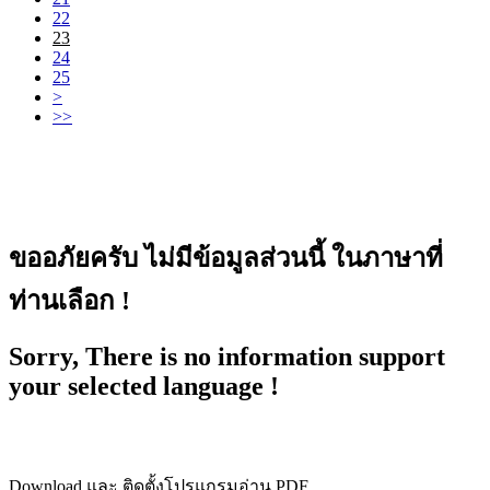
22
23
24
25
>
>>
ขออภัยครับ ไม่มีข้อมูลส่วนนี้ ในภาษาที่
ท่านเลือก !
Sorry, There is no information support
your selected language !
Download และ ติดตั้งโปรแกรมอ่าน PDF