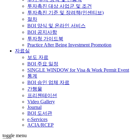
투자촉진 대상 사업군 및 조건
투자촉진 기준 및 장려책(인센티브)
절차
BOI 양식 및 온라인 서비스
BOI 공지사항
투자청 가이드북
Practice After Being Investment Promotion
자료실
보도 자료
BOI 주요 일정
SINGLE WINDOW for Visa & Work Permit Event
통계
BOI 승인 업체 자료
간행물
프리젠테이션
Video Gallery
Journal
BOI 도서관
e-Services
ACIA/RCEP
toggle menu