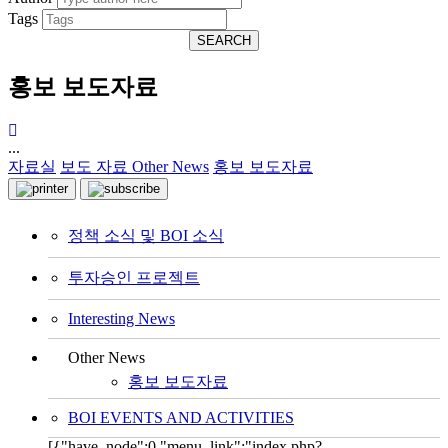
Tags
SEARCH
홍보 보도자료
...
자료실
보도 자료
Other News
홍보 보도자료
정책 소식 및 BOI 소식
투자승인 프로젝트
Interesting News
Other News
홍보 보도자료
BOI EVENTS AND ACTIVITIES
[{"have_node":0,"menu_link":"index.php?