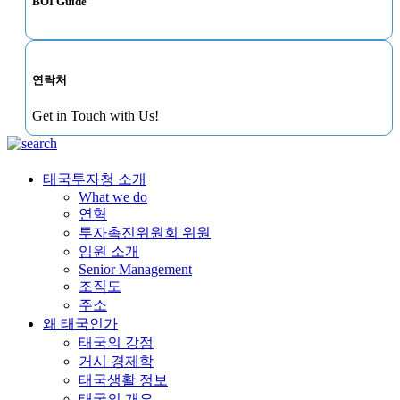
BOI Guide
연락처
Get in Touch with Us!
태국투자청 소개
What we do
연혁
투자촉진위원회 위원
임원 소개
Senior Management
조직도
주소
왜 태국인가
태국의 강점
거시 경제학
태국생활 정보
태국의 개요