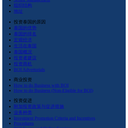
组织结构
地址
投资泰国的原因
泰国的优势
泰国的排名
宏观经济
生活在泰国
泰国概况
投资者建议
投资商机
BOI Advertorials
商业投资
How to do Business with BOI
How to do Business (Non-Eligible for BOI)
投资促进
附加投资政策与促进措施
业务种类
Investment Promotion Criteria and Incentives
Procedures