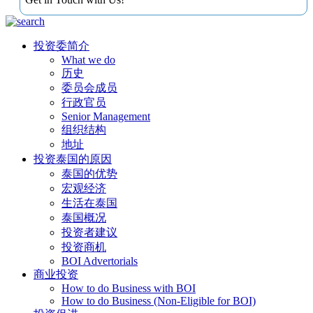
投资委简介
What we do
历史
委员会成员
行政官员
Senior Management
组织结构
地址
投资泰国的原因
泰国的优势
宏观经济
生活在泰国
泰国概况
投资者建议
投资商机
BOI Advertorials
商业投资
How to do Business with BOI
How to do Business (Non-Eligible for BOI)