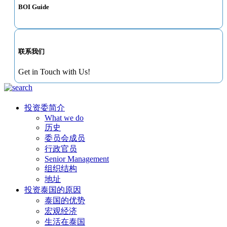
BOI Guide
联系我们
Get in Touch with Us!
投资委简介
What we do
历史
委员会成员
行政官员
Senior Management
组织结构
地址
投资泰国的原因
泰国的优势
宏观经济
生活在泰国