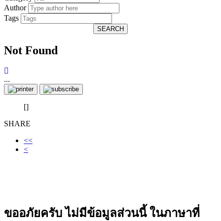
Author
Tags
SEARCH
Not Found
...
[]
SHARE
<<
<
ขออภัยครับ ไม่มีข้อมูลส่วนนี้ ในภาษาที่