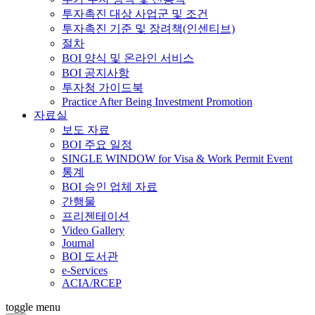
투자촉진 대상 사업군 및 조건
투자촉진 기준 및 장려책(인센티브)
절차
BOI 양식 및 온라인 서비스
BOI 공지사항
투자청 가이드북
Practice After Being Investment Promotion
자료실
보도 자료
BOI 주요 일정
SINGLE WINDOW for Visa & Work Permit Event
통계
BOI 승인 업체 자료
간행물
프리젠테이션
Video Gallery
Journal
BOI 도서관
e-Services
ACIA/RCEP
toggle menu