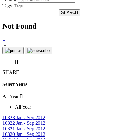
Tags
SEARCH
Not Found
...
[]
SHARE
Select Years
All Year
All Year
10323
Jan - Sep 2012
10322
Jan - Sep 2012
10321
Jan - Sep 2012
10320
Jan - Sep 2012