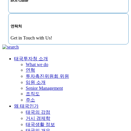
BOI Guide
연락처
Get in Touch with Us!
태국투자청 소개
What we do
연혁
투자촉진위원회 위원
임원 소개
Senior Management
조직도
주소
왜 태국인가
태국의 강점
거시 경제학
태국생활 정보
태국의 개요