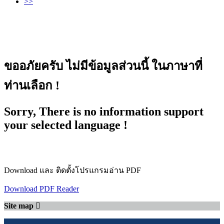
>>
ขออภัยครับ ไม่มีข้อมูลส่วนนี้ ในภาษาที่
ท่านเลือก !
Sorry, There is no information support
your selected language !
Download และ ติดตั้งโปรแกรมอ่าน PDF
Download PDF Reader
Site map