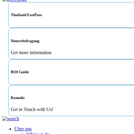
Thailand FastPass
Nutzerbefragung
Get more information
BOI Guide
Kontakt
Get in Touch with Us!
Über uns