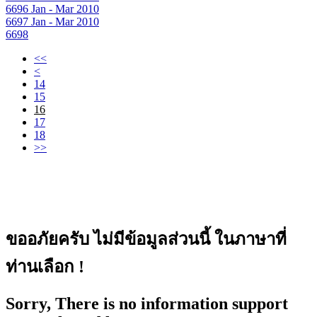
6696
Jan - Mar 2010
6697
Jan - Mar 2010
6698
<<
<
14
15
16
17
18
>>
ขออภัยครับ ไม่มีข้อมูลส่วนนี้ ในภาษาที่
ท่านเลือก !
Sorry, There is no information support