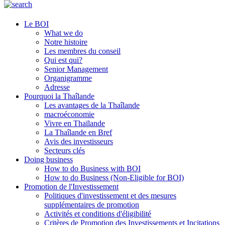
Le BOI
What we do
Notre histoire
Les membres du conseil
Qui est qui?
Senior Management
Organigramme
Adresse
Pourquoi la Thaîlande
Les avantages de la Thaîlande
macroéconomie
Vivre en Thaïlande
La Thaîlande en Bref
Avis des investisseurs
Secteurs clés
Doing business
How to do Business with BOI
How to do Business (Non-Eligible for BOI)
Promotion de l'Investissement
Politiques d'investissement et des mesures
supplémentaires de promotion
Activités et conditions d'éligibilité
Critères de Promotion des Investissements et Incitations