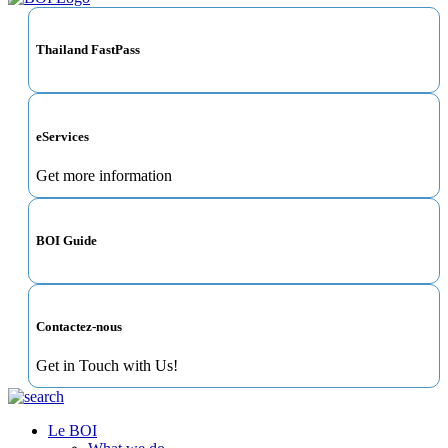
Thailand FastPass
eServices
Get more information
BOI Guide
Contactez-nous
Get in Touch with Us!
Le BOI