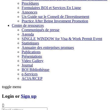
Procédures
Formulaires BOI et Services En Ligne
Annonces
Un Guide sur le Conseil de l'Investissement
Practice After Being Investment Promotion
Centre de ressources
Communiqués de presse
Agenda
SINGLE WINDOW for Visa & Work Permit Event
Statistiques
Annuaire des entreprises promues
Publications
Présentations
Video Gallery
Journal
BOI Bibliothèque
e-Services
ACIA/RCEP
toggle menu
Login or
Sign up