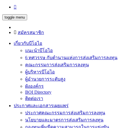
toggle menu
สมัครสมาชิก
เกี่ยวกับบีโอไอ
แนะนำบีโอไอ
6 ทศวรรษ กับตำนานแห่งการส่งเสริมการลงทุน
คณะกรรมการส่งเสริมการลงทุน
ผู้บริหารบีโอไอ
ผู้อำนวยการระดับสูง
ผังองค์กร
BOI Directory
ติดต่อเรา
ประกาศและเอกสารเผยแพร่
ประกาศคณะกรรมการส่งเสริมการลงทุน
นโยบายและมาตรการส่งเสริมการลงทุน
กองทุนเพิ่มขีดความสามารถในการแข่งขัน