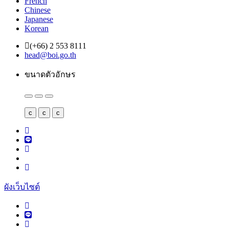
French
Chinese
Japanese
Korean
(+66) 2 553 8111
head@boi.go.th
ขนาดตัวอักษร
c
c
c
ผังเว็บไซต์