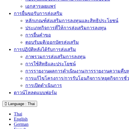
เอกสารเผยแพร่
การยื่นขอรับการส่งเสริม
หลักเกณฑ์ส่งเสริมการลงทุนและสิทธิประโยชน์
ประเภทกิจการที่ให้การส่งเสริมการลงทุน
การยื่นคำขอ
ตอบรับมติ/ออกบัตรส่งเสริม
การปฏิบัติหลังได้รับการส่งเสริม
ภาพรวมการส่งเสริมการลงทุน
การใช้สิทธิและประโยชน์
การรายงานผลการดำเนินงาน/การรายงานความคืบหน้า
การแก้ไขโครงการ/การรับโอนกิจการ/หยุดกิจการชั่ว
การเปิดดำเนินการ
ดาวน์โหลดแบบฟอร์ม
Language : Thai
Thai
English
German