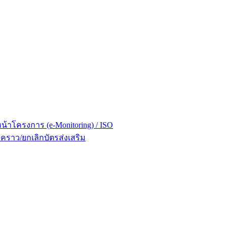
โครงการ (e-Monitoring) / ISO
คราว/ยกเลิกบัตรส่งเสริม