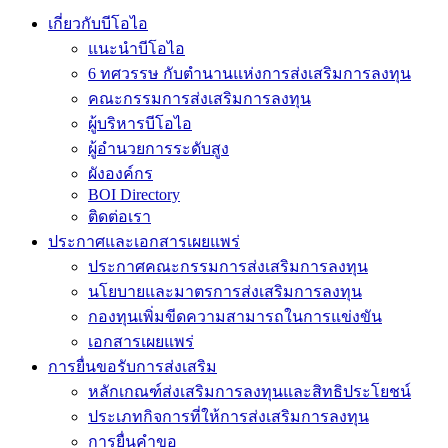
เกี่ยวกับบีโอไอ
แนะนำบีโอไอ
6 ทศวรรษ กับตำนานแห่งการส่งเสริมการลงทุน
คณะกรรมการส่งเสริมการลงทุน
ผู้บริหารบีโอไอ
ผู้อำนวยการระดับสูง
ผังองค์กร
BOI Directory
ติดต่อเรา
ประกาศและเอกสารเผยแพร่
ประกาศคณะกรรมการส่งเสริมการลงทุน
นโยบายและมาตรการส่งเสริมการลงทุน
กองทุนเพิ่มขีดความสามารถในการแข่งขัน
เอกสารเผยแพร่
การยื่นขอรับการส่งเสริม
หลักเกณฑ์ส่งเสริมการลงทุนและสิทธิประโยชน์
ประเภทกิจการที่ให้การส่งเสริมการลงทุน
การยื่นคำขอ