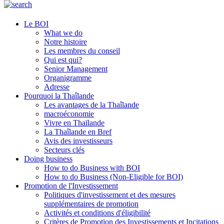
Le BOI
What we do
Notre histoire
Les membres du conseil
Qui est qui?
Senior Management
Organigramme
Adresse
Pourquoi la Thaîlande
Les avantages de la Thaîlande
macroéconomie
Vivre en Thaïlande
La Thaîlande en Bref
Avis des investisseurs
Secteurs clés
Doing business
How to do Business with BOI
How to do Business (Non-Eligible for BOI)
Promotion de l'Investissement
Politiques d'investissement et des mesures
supplémentaires de promotion
Activités et conditions d'éligibilité
Critères de Promotion des Investissements et Incitations