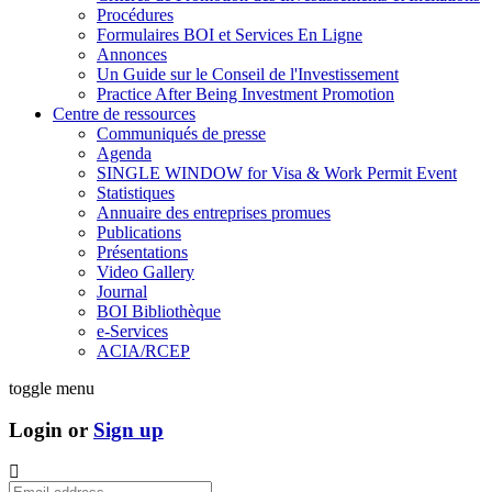
Procédures
Formulaires BOI et Services En Ligne
Annonces
Un Guide sur le Conseil de l'Investissement
Practice After Being Investment Promotion
Centre de ressources
Communiqués de presse
Agenda
SINGLE WINDOW for Visa & Work Permit Event
Statistiques
Annuaire des entreprises promues
Publications
Présentations
Video Gallery
Journal
BOI Bibliothèque
e-Services
ACIA/RCEP
toggle menu
Login or
Sign up