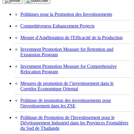
Politiques pour la Promotion des Investissements
Competitiveness Enhancement Projects
Mesure d'Amélioration de l'Efficacité de la Production
Investment Promotion Measure for Retention and
Expansion Program
Investment Promotion Measure for Comprehensive
Relocation Program
Mesures de promotion de l’investissement dans le
Corridor Économique Oriental
Politique de promotion des investissements pour
l'investissement dans les ZSE
Politique de Promotion de l'Investissement pour le
Développement Industriel dans les Provinces Frontalières
du Sud de Thaïlande