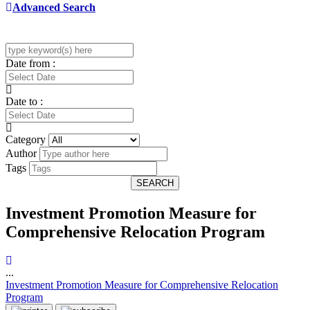
Advanced Search
Date from :
Date to :
Category
Author
Tags
SEARCH
Investment Promotion Measure for
Comprehensive Relocation Program
...
Investment Promotion Measure for Comprehensive Relocation
Program