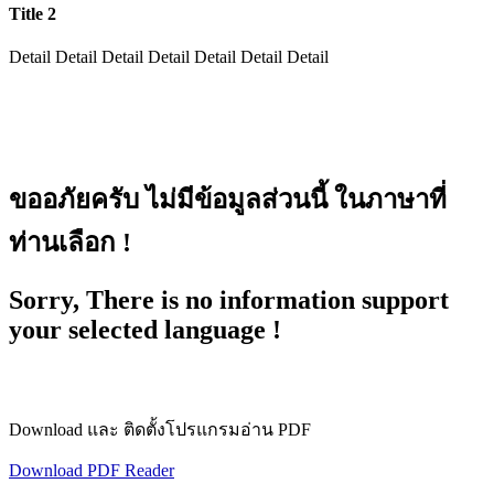
Title 2
Detail Detail Detail Detail Detail Detail Detail
ขออภัยครับ ไม่มีข้อมูลส่วนนี้ ในภาษาที่
ท่านเลือก !
Sorry, There is no information support
your selected language !
Download และ ติดตั้งโปรแกรมอ่าน PDF
Download PDF Reader