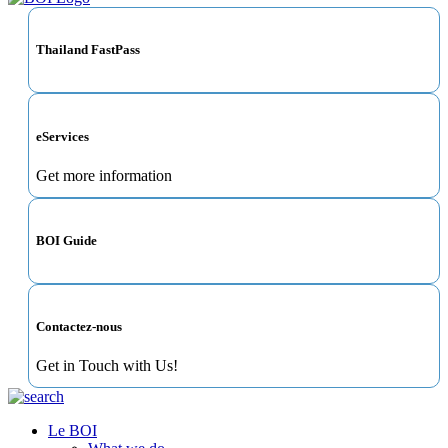
Thailand FastPass
eServices
Get more information
BOI Guide
Contactez-nous
Get in Touch with Us!
Le BOI