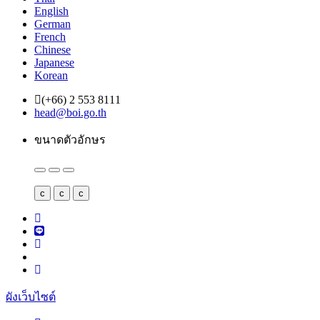
English
German
French
Chinese
Japanese
Korean
(+66) 2 553 8111
head@boi.go.th
ขนาดตัวอักษร
c
c
c
ผังเว็บไซต์