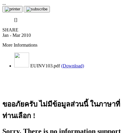
...
[]
SHARE
Jan - Mar 2010
More Informations
EUINV103.pdf
(Download)
ขออภัยครับ ไม่มีข้อมูลส่วนนี้ ในภาษาที่
ท่านเลือก !
Sorry, There is no information support