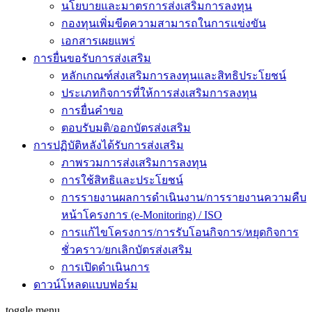
นโยบายและมาตรการส่งเสริมการลงทุน
กองทุนเพิ่มขีดความสามารถในการแข่งขัน
เอกสารเผยแพร่
การยื่นขอรับการส่งเสริม
หลักเกณฑ์ส่งเสริมการลงทุนและสิทธิประโยชน์
ประเภทกิจการที่ให้การส่งเสริมการลงทุน
การยื่นคำขอ
ตอบรับมติ/ออกบัตรส่งเสริม
การปฏิบัติหลังได้รับการส่งเสริม
ภาพรวมการส่งเสริมการลงทุน
การใช้สิทธิและประโยชน์
การรายงานผลการดำเนินงาน/การรายงานความคืบ
หน้าโครงการ (e-Monitoring) / ISO
การแก้ไขโครงการ/การรับโอนกิจการ/หยุดกิจการ
ชั่วคราว/ยกเลิกบัตรส่งเสริม
การเปิดดำเนินการ
ดาวน์โหลดแบบฟอร์ม
toggle menu