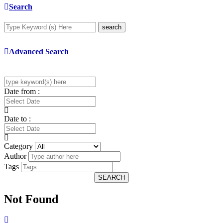
Search
search
Advanced Search
Date from :
Date to :
Category
Author
Tags
SEARCH
Not Found