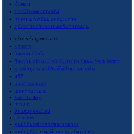
ขั้นตอน
ดาวน์โหลดแบบฟอร์ม
กฏหมาย ระเบียบ และประกาศ
คู่มือการขอรับการส่งเสริมการลงทุน
บริการข้อมูลข่าวสาร
ข่าวสาร
กิจกรรมบีโอไอ
กิจกรรม SINGLE WINDOW for Visa & Work Permit
ฐานข้อมูลของบริษัทที่ได้รับการส่งเสริม
สถิติ
เอกสารเผยแพร่
เอกสารบรรยาย
Video Gallery
วารสาร
ห้องสมุดออนไลน์
e-Services
ศูนย์ข้อมูลข่าวสารของราชการ
ศูนย์ปฏิบัติการต่อต้านการทุจริต (ศปท.)