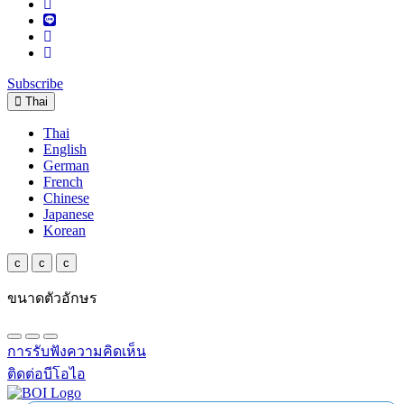
Subscribe
Thai
Thai
English
German
French
Chinese
Japanese
Korean
c
c
c
ขนาดตัวอักษร
การรับฟังความคิดเห็น
ติดต่อบีโอไอ