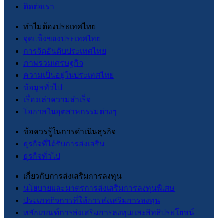
ติดต่อเรา
ทำไมต้องประเทศไทย
จุดแข็งของประเทศไทย
การจัดอันดับประเทศไทย
ภาพรวมเศรษฐกิจ
ความเป็นอยู่ในประเทศไทย
ข้อมูลทั่วไป
เรื่องเล่าความสำเร็จ
โอกาสในอุตสาหกรรมต่างๆ
ข้อควรรู้ในการดำเนินธุรกิจ
ธุรกิจที่ได้รับการส่งเสริม
ธุรกิจทั่วไป
เกี่ยวกับการส่งเสริมการลงทุน
นโยบายและมาตรการส่งเสริมการลงทุนพิเศษ
ประเภทกิจการที่ให้การส่งเสริมการลงทุน
หลักเกณฑ์การส่งเสริมการลงทุนและสิทธิประโยชน์