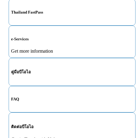
Thailand FastPass
e-Services
Get more information
คู่มือบีโอไอ
FAQ
ติดต่อบีโอไอ