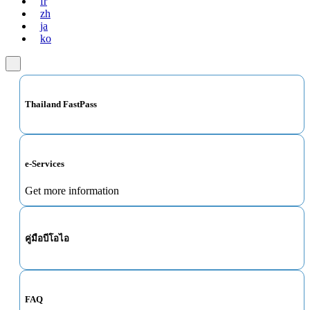
fr
zh
ja
ko
Thailand FastPass
e-Services
Get more information
คู่มือบีโอไอ
FAQ