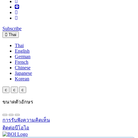
Subscribe
Thai
Thai
English
German
French
Chinese
Japanese
Korean
c
c
c
ขนาดตัวอักษร
การรับฟังความคิดเห็น
ติดต่อบีโอไอ