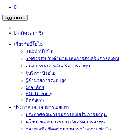
toggle menu
สมัครสมาชิก
เกี่ยวกับบีโอไอ
แนะนำบีโอไอ
6 ทศวรรษ กับตำนานแห่งการส่งเสริมการลงทุน
คณะกรรมการส่งเสริมการลงทุน
ผู้บริหารบีโอไอ
ผู้อำนวยการระดับสูง
ผังองค์กร
BOI Directory
ติดต่อเรา
ประกาศและเอกสารเผยแพร่
ประกาศคณะกรรมการส่งเสริมการลงทุน
นโยบายและมาตรการส่งเสริมการลงทุน
กองทุนเพิ่มขีดความสามารถในการแข่งขัน