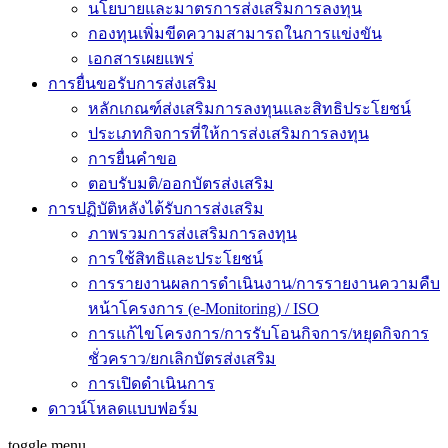
นโยบายและมาตรการส่งเสริมการลงทุน
กองทุนเพิ่มขีดความสามารถในการแข่งขัน
เอกสารเผยแพร่
การยื่นขอรับการส่งเสริม
หลักเกณฑ์ส่งเสริมการลงทุนและสิทธิประโยชน์
ประเภทกิจการที่ให้การส่งเสริมการลงทุน
การยื่นคำขอ
ตอบรับมติ/ออกบัตรส่งเสริม
การปฏิบัติหลังได้รับการส่งเสริม
ภาพรวมการส่งเสริมการลงทุน
การใช้สิทธิและประโยชน์
การรายงานผลการดำเนินงาน/การรายงานความคืบ
หน้าโครงการ (e-Monitoring) / ISO
การแก้ไขโครงการ/การรับโอนกิจการ/หยุดกิจการ
ชั่วคราว/ยกเลิกบัตรส่งเสริม
การเปิดดำเนินการ
ดาวน์โหลดแบบฟอร์ม
toggle menu