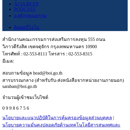
ACIA/RCEP
PODCAST
องค์กรคุณธรรม
ติดต่อบีโอไอ
สำนักงานคณะกรรมการส่งเสริมการลงทุน 555 ถนน
วิภาวดีรังสิต เขตจตุจักร กรุงเทพมหานคร 10900
โทรศัพท์ : 02-553-8111 โทรสาร : 02-553-8315
อีเมล:
สอบถามข้อมูล head@boi.go.th
สารบรรณกลาง (สำหรับรับ-ส่งหนังสือจากหน่วยงานภายนอก)
saraban@boi.go.th
จำนวนผู้เข้าชมเว็บไซต์
0 9 9 8 6 7 5 6
นโยบายและแนวปฏิบัติในการคุ้มครองข้อมูลส่วนบุคคล
|
นโยบายความมั่นคงปลอดภัยด้านเทคโนโลยีสารสนเทศและ