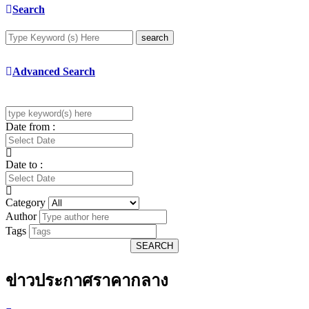
Search
search
Advanced Search
Date from :
Date to :
Category
Author
Tags
SEARCH
ข่าวประกาศราคากลาง