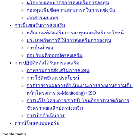
นโยบายและมาตรการส่งเสริมการลงทุน
กองทุนเพิ่มขีดความสามารถในการแข่งขัน
เอกสารเผยแพร่
การยื่นขอรับการส่งเสริม
หลักเกณฑ์ส่งเสริมการลงทุนและสิทธิประโยชน์
ประเภทกิจการที่ให้การส่งเสริมการลงทุน
การยื่นคำขอ
ตอบรับมติ/ออกบัตรส่งเสริม
การปฏิบัติหลังได้รับการส่งเสริม
ภาพรวมการส่งเสริมการลงทุน
การใช้สิทธิและประโยชน์
การรายงานผลการดำเนินงาน/การรายงานความคืบ
หน้าโครงการ (e-Monitoring) / ISO
การแก้ไขโครงการ/การรับโอนกิจการ/หยุดกิจการ
ชั่วคราว/ยกเลิกบัตรส่งเสริม
การเปิดดำเนินการ
ดาวน์โหลดแบบฟอร์ม
toggle menu