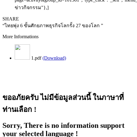
ข่าวกิจกรรม"},]
SHARE
“ไทยพุ่ง 6 ขั้นศักยภาพธุรกิจโลกรั้ง 27 ของโลก ”
More Informations
1.pdf
(Download)
ขออภัยครับ ไม่มีข้อมูลส่วนนี้ ในภาษาที่
ท่านเลือก !
Sorry, There is no information support
your selected language !