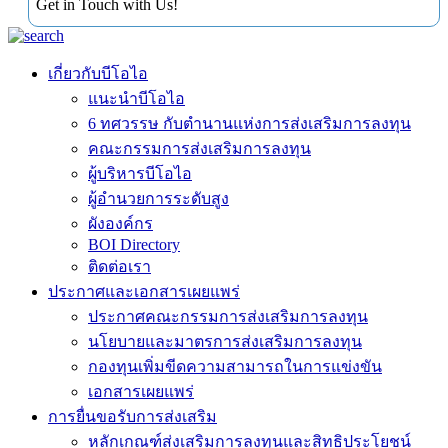
Get in Touch with Us!
เกี่ยวกับบีโอไอ
แนะนำบีโอไอ
6 ทศวรรษ กับตำนานแห่งการส่งเสริมการลงทุน
คณะกรรมการส่งเสริมการลงทุน
ผู้บริหารบีโอไอ
ผู้อำนวยการระดับสูง
ผังองค์กร
BOI Directory
ติดต่อเรา
ประกาศและเอกสารเผยแพร่
ประกาศคณะกรรมการส่งเสริมการลงทุน
นโยบายและมาตรการส่งเสริมการลงทุน
กองทุนเพิ่มขีดความสามารถในการแข่งขัน
เอกสารเผยแพร่
การยื่นขอรับการส่งเสริม
หลักเกณฑ์ส่งเสริมการลงทุนและสิทธิประโยชน์