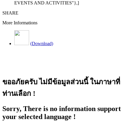
EVENTS AND ACTIVITIES"},]
SHARE
More Informations
(Download)
ขออภัยครับ ไม่มีข้อมูลส่วนนี้ ในภาษาที่
ท่านเลือก !
Sorry, There is no information support
your selected language !