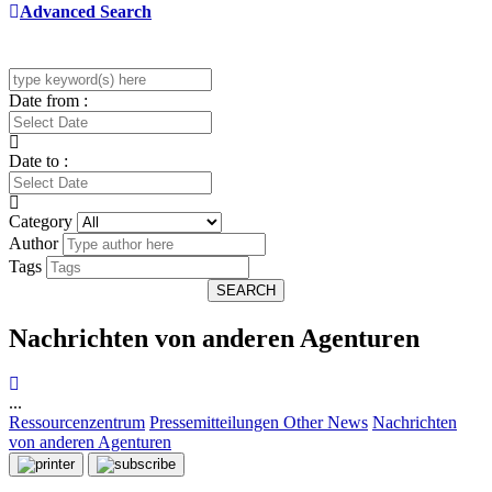
Advanced Search
Date from :
Date to :
Category
Author
Tags
SEARCH
Nachrichten von anderen Agenturen
...
Ressourcenzentrum
Pressemitteilungen
Other News
Nachrichten
von anderen Agenturen