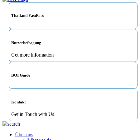
Thailand FastPass
Nutzerbefragung
Get more information
BOI Guide
Kontakt
Get in Touch with Us!
Über uns