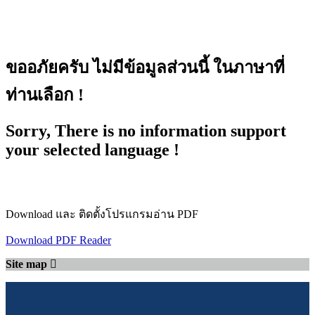
ขออภัยครับ ไม่มีข้อมูลส่วนนี้ ในภาษาที่
ท่านเลือก !
Sorry, There is no information support
your selected language !
Download และ ติดตั้งโปรแกรมอ่าน PDF
Download PDF Reader
Site map