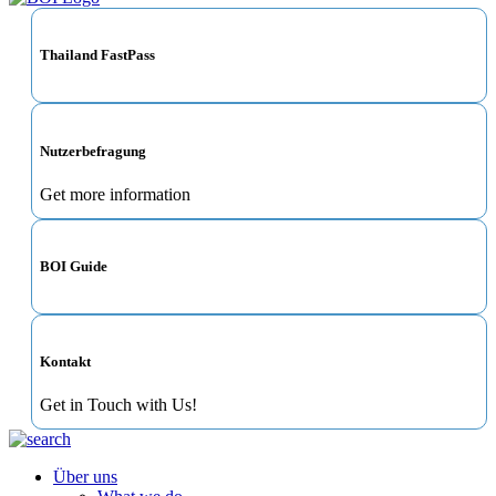
Thailand FastPass
Nutzerbefragung
Get more information
BOI Guide
Kontakt
Get in Touch with Us!
Über uns