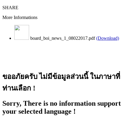
SHARE
More Informations
board_boi_news_1_08022017.pdf
(Download)
ขออภัยครับ ไม่มีข้อมูลส่วนนี้ ในภาษาที่
ท่านเลือก !
Sorry, There is no information support
your selected language !