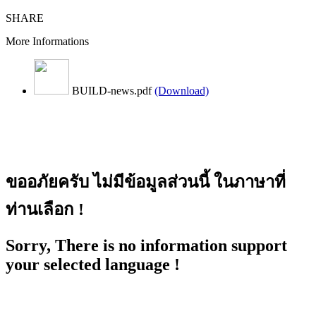
SHARE
More Informations
BUILD-news.pdf
(Download)
ขออภัยครับ ไม่มีข้อมูลส่วนนี้ ในภาษาที่
ท่านเลือก !
Sorry, There is no information support
your selected language !