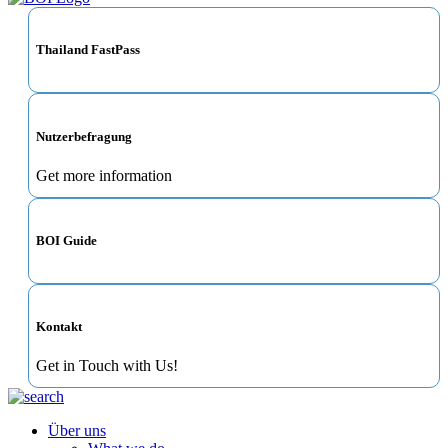
Thailand FastPass
Nutzerbefragung
Get more information
BOI Guide
Kontakt
Get in Touch with Us!
Über uns