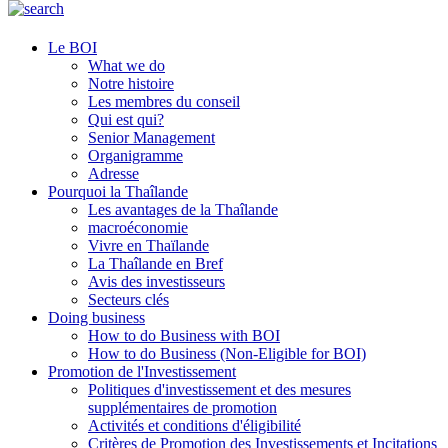
Le BOI
What we do
Notre histoire
Les membres du conseil
Qui est qui?
Senior Management
Organigramme
Adresse
Pourquoi la Thaîlande
Les avantages de la Thaîlande
macroéconomie
Vivre en Thaïlande
La Thaîlande en Bref
Avis des investisseurs
Secteurs clés
Doing business
How to do Business with BOI
How to do Business (Non-Eligible for BOI)
Promotion de l'Investissement
Politiques d'investissement et des mesures
supplémentaires de promotion
Activités et conditions d'éligibilité
Critères de Promotion des Investissements et Incitations