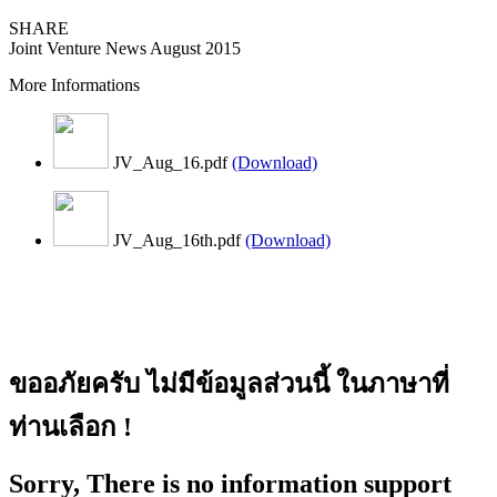
SHARE
Joint Venture News August 2015
More Informations
JV_Aug_16.pdf
(Download)
JV_Aug_16th.pdf
(Download)
ขออภัยครับ ไม่มีข้อมูลส่วนนี้ ในภาษาที่
ท่านเลือก !
Sorry, There is no information support