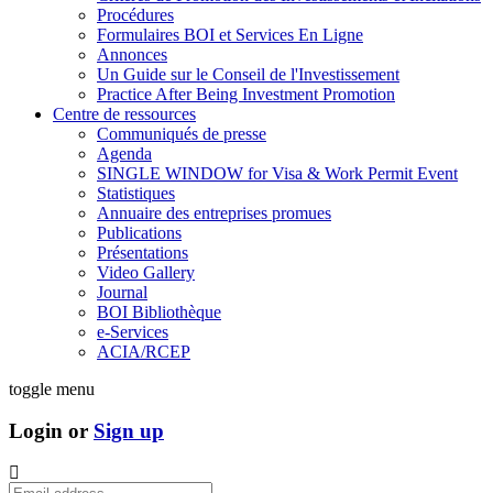
Procédures
Formulaires BOI et Services En Ligne
Annonces
Un Guide sur le Conseil de l'Investissement
Practice After Being Investment Promotion
Centre de ressources
Communiqués de presse
Agenda
SINGLE WINDOW for Visa & Work Permit Event
Statistiques
Annuaire des entreprises promues
Publications
Présentations
Video Gallery
Journal
BOI Bibliothèque
e-Services
ACIA/RCEP
toggle menu
Login or
Sign up