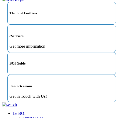
Thailand FastPass
eServices
Get more information
BOI Guide
Contactez-nous
Get in Touch with Us!
Le BOI