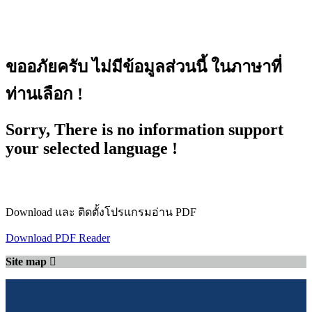
ขออภัยครับ ไม่มีข้อมูลส่วนนี้ ในภาษาที่
ท่านเลือก !
Sorry, There is no information support
your selected language !
Download และ ติดตั้งโปรแกรมอ่าน PDF
Download PDF Reader
Site map