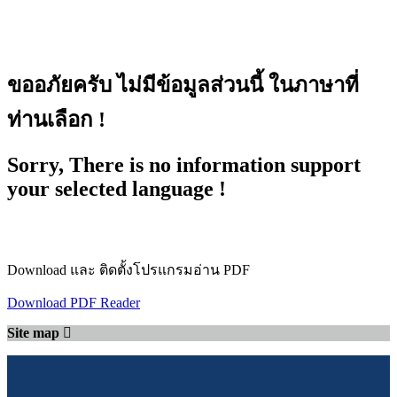
ขออภัยครับ ไม่มีข้อมูลส่วนนี้ ในภาษาที่
ท่านเลือก !
Sorry, There is no information support
your selected language !
Download และ ติดตั้งโปรแกรมอ่าน PDF
Download PDF Reader
Site map