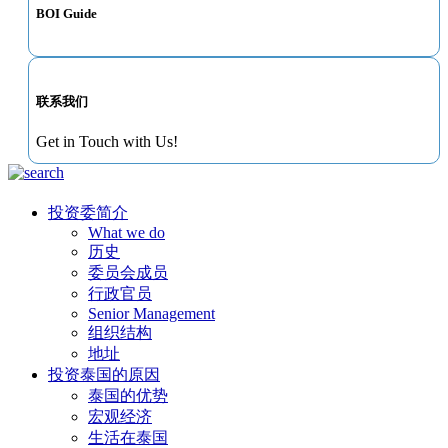
BOI Guide
联系我们
Get in Touch with Us!
投资委简介
What we do
历史
委员会成员
行政官员
Senior Management
组织结构
地址
投资泰国的原因
泰国的优势
宏观经济
生活在泰国