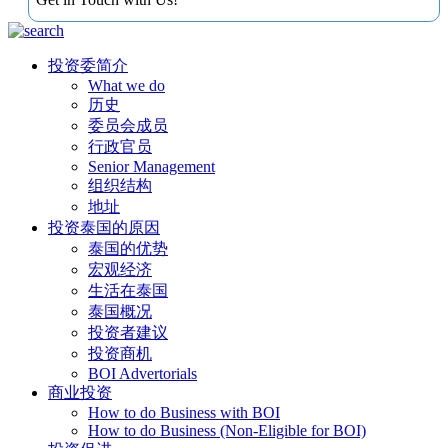
投资委简介
What we do
历史
委员会成员
行政官员
Senior Management
组织结构
地址
投资泰国的原因
泰国的优势
宏观经济
生活在泰国
泰国概况
投资者建议
投资商机
BOI Advertorials
商业投资
How to do Business with BOI
How to do Business (Non-Eligible for BOI)