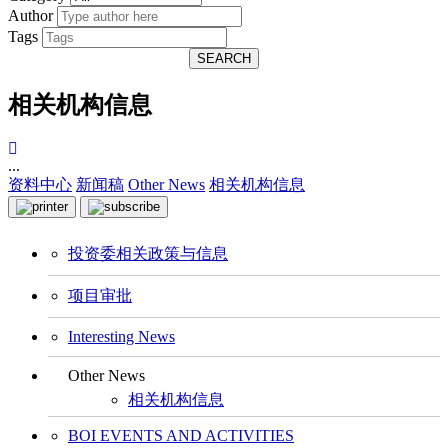
Author
Tags
SEARCH
相关机构信息
...
资料中心
新闻稿
Other News
相关机构信息
投资委相关政策与信息
项目审批
Interesting News
Other News
相关机构信息
BOI EVENTS AND ACTIVITIES