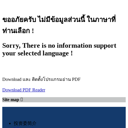
ขออภัยครับ ไม่มีข้อมูลส่วนนี้ ในภาษาที่
ท่านเลือก !
Sorry, There is no information support
your selected language !
Download และ ติดตั้งโปรแกรมอ่าน PDF
Download PDF Reader
Site map
投资委简介