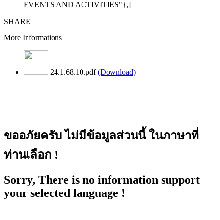
EVENTS AND ACTIVITIES"},]
SHARE
More Informations
24.1.68.10.pdf
(Download)
ขออภัยครับ ไม่มีข้อมูลส่วนนี้ ในภาษาที่
ท่านเลือก !
Sorry, There is no information support
your selected language !