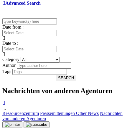
Advanced Search
Date from :
Date to :
Category
Author
Tags
SEARCH
Nachrichten von anderen Agenturen
...
Ressourcenzentrum
Pressemitteilungen
Other News
Nachrichten
von anderen Agenturen