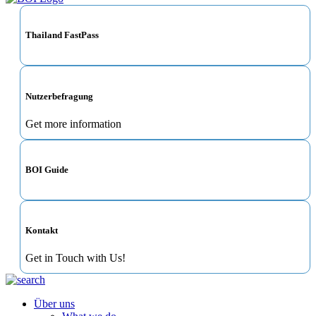
Thailand FastPass
Nutzerbefragung
Get more information
BOI Guide
Kontakt
Get in Touch with Us!
Über uns