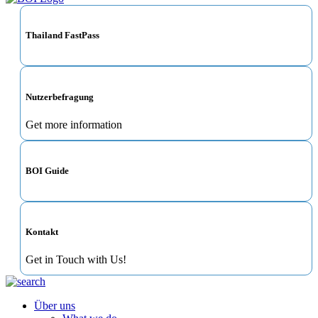
Thailand FastPass
Nutzerbefragung
Get more information
BOI Guide
Kontakt
Get in Touch with Us!
Über uns