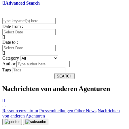
Advanced Search
Date from :
Date to :
Category
Author
Tags
SEARCH
Nachrichten von anderen Agenturen
...
Ressourcenzentrum
Pressemitteilungen
Other News
Nachrichten
von anderen Agenturen