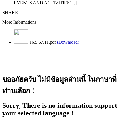
EVENTS AND ACTIVITIES"},]
SHARE
More Informations
16.5.67.11.pdf
(Download)
ขออภัยครับ ไม่มีข้อมูลส่วนนี้ ในภาษาที่
ท่านเลือก !
Sorry, There is no information support
your selected language !