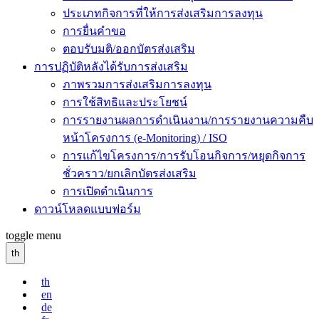
ประเภทกิจการที่ให้การส่งเสริมการลงทุน
การยื่นคำขอ
ตอบรับมติ/ออกบัตรส่งเสริม
การปฏิบัติหลังได้รับการส่งเสริม
ภาพรวมการส่งเสริมการลงทุน
การใช้สิทธิและประโยชน์
การรายงานผลการดำเนินงาน/การรายงานความคืบ
หน้าโครงการ (e-Monitoring) / ISO
การแก้ไขโครงการ/การรับโอนกิจการ/หยุดกิจการ
ชั่วคราว/ยกเลิกบัตรส่งเสริม
การเปิดดำเนินการ
ดาวน์โหลดแบบฟอร์ม
toggle menu
th
th
en
de