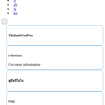
fr
zh
ja
ko
Thailand FastPass
e-Services
Get more information
คู่มือบีโอไอ
FAQ