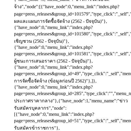
จ้าง","node":[{"have_node":0,"menu_link":"index.php?
page=press_releases&group_id=101579","type_click":"_self
ผลและแผนการจัดซื้อจัดจ้าง (2562 - ปัจจุบัน)"},
{"have_node":0,"menu_link":"index.php?
page=press_releases&group_id=101580","type_click":"_sel
เชิญชวน (2562 - ปัจจุบัน)"},
{"have_node":0,"menu_link":"index.php?
page=press_releases&group_id=101581","type_click":"_sel
ผู้ชนะการเสนอราคา (2562 - ปัจจุบัน)"},
{"have_node":0,"menu_link":"index.php?
page=press_releases&group_id=49","type_click":"_self","me
การจัดซื้อจัดจ้าง (ข้อมูลก่อนปี 2562)"},]},
{"have_node":0,"menu_link":"index.php?
page=press_releases&group_id=285","type_click":"","menu_
ประกาศราคากลาง"},{"have_node":1,"menu_name":"ข่าว
รับสมัครบุคลากร","node":
[{"have_node":0,"menu_link":"index.php?
page=press_releases&group_id=51","type_click":"_self","me
รับสมัครข้าราชการ"},