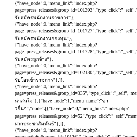
{"have_node":0,"menu_link":"index.php?
page=press_releases&group_id=101393","type_click":"_self
รับสมัครพนักงานราชการ"},
{"have_node":0,"menu_link":"index.php?
page=press_releases&group_id=101727","type_click":"_self
รับสมัครพนักงานกองทุน"},
{"have_node":0,"menu_link":"index.php?
page=press_releases&group_id=101728","type_click":"_self
รับสมัครลูกจ้าง"},
{"have_node":0,"menu_link":"index.php?
page=press_releases&group_id=102130","type_click":"_self
รับโอนข้าราชการ"},]},
{"have_node":0,"menu_link":"index.php?
page=press_releases&group_id=335","type_click":"_self","m
น่าสนใจ"},{"have_node":1,"menu_name":"ข่า
วอื่นๆ","node":[{"have_node":0,"menu_link":"index.php?
page=press_releases&group_id=52","type_click":"_self","me
ฝากประชาสัมพันธ์"},]},
{"have_node":0,"menu_link":"index.php?
page=activity&group_id=101361","type_click":"_self","me