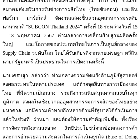
สำนักงานคณะกรรมการส่งเสริมการลงทุน (บีโอไอ) ร่วมกับ
สมาคมส่งเสริมการรับช่วงการผลิตไทย (ไทยซับคอน) และอิน
ฟอร์มา มาร์เก็ตส์ จัดงานแสดงชิ้นส่วนอุตสาหกรรมระดับ
นานาชาติ “SUBCON Thailand 2024” ครั้งที่ 18 ระหว่างวันที่ 15
– 18 พฤษภาคม 2567 ท่ามกลางการเคลื่อนย้ายฐานผลิตครั้ง
ใหญ่ และโอกาสของประเทศไทยในการเป็นศูนย์กลางของ
Supply Chain ระดับโลก โดยได้รับเกียรติจากนายเศรษฐา ทวีสิน
นายกรัฐมนตรี เป็นประธานในการเปิดงานครั้งนี้
นายเศรษฐา กล่าวว่า ท่ามกลางความขัดแย้งด้านภูมิรัฐศาสตร์
ส่งผลกระทบในหลายประเทศ แต่ด้วยจุดยืนทางการเมืองของ
ไทย ที่มีความเป็นกลาง รวมถึงการสนับสนุนความสงบในทุก
ภูมิภาค ส่งผลในเชิงบวกต่ออุตสาหกรรมการผลิตของไทยอย่าง
มหาศาล แต่มีความท้าทายอีกหลายด้านที่รัฐบาลได้ดำเนินการ
แล้วในช่วงที่ ผ่านมา และต้องให้ความสำคัญเพิ่มขึ้น ทั้งเรื่อง
การจัดหาพลังงานสะอาด สิทธิประโยชน์จากข้อตกลงการค้า
และการอำนวยความสะดวกในการดำเนินธุรกิจ (Ease of Doing