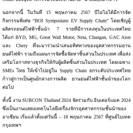
นอกจากนี้ ในวันที่ 15 พฤษภาคม 2567 บีไอไอได้มีการจัด
กิจกรรมพิเศษ “BOI Symposium: EV Supply Chain” โดยเชิญผู้
ผลิตรถยนต์ไฟฟ้าชั้นนำ 7 รายที่มีการลงทุนในประเทศไทย
ได้แก่ BYD, MG, Great Wall Motor, Neta, Changan, GAC Aion
และ Chery ที่จะมาร่วมนำเสนอทิศทางของอุตสาหกรรมยาน
ยนต์ไฟฟ้า รวมถึงแผนการจัดซื้อจัดหาชิ้นส่วนในประเทศ เพื่อส่ง
เสริมโอกาสทางธุรกิจให้กับผู้ผลิตชิ้นส่วนในประเทศ โดยเฉพาะ
SMEs ไทย ให้เข้าไปอยู่ใน Supply Chain ยกระดับประเทศไทย
ก้าวสู่การเป็นศูนย์กลางการผลิต ยานยนต์ไฟฟ้าชั้นนำของโลก
ต่อไป
ทั้งนี้ งาน SUBCON Thailand 2024 จัดร่วมกับ อินเตอร์แมค 2024
ซึ่งเป็นงานแสดงเทคโนโลยีเครื่องจักรอุตสาหกรรมชั้นนำของ
อาเชียน เริ่มแล้วตั้งแต่วันนี้ – 18 พฤษภาคม 2567 ที่ศูนย์ไบเทค
กรุงเทพฯ