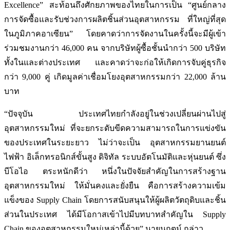
Excellence” สะท้อนถึงศักยภาพของไทยในการเป็น “ศูนย์กลาง
การจัดซื้อและรับช่วงการผลิตชิ้นส่วนอุตสาหกรรม ที่ใหญ่ที่สุด
ในภูมิภาคอาเซียน” โดยคาดว่าการจัดงานในครั้งนี้จะมีผู้เข้า
ร่วมชมงานกว่า 46,000 คน จากบริษัทผู้ซื้อชั้นนำกว่า 500 บริษัท
ทั้งในและต่างประเทศ และคาดว่าจะก่อให้เกิดการจับคู่ธุรกิจ
กว่า 9,000 คู่ เกิดมูลค่าเชื่อมโยงอุตสาหกรรมกว่า 22,000 ล้าน
บาท
“ปัจจุบัน ประเทศไทยกำลังอยู่ในช่วงเปลี่ยนผ่านไปสู่
อุตสาหกรรมใหม่ ที่จะยกระดับขีดความสามารถในการแข่งขัน
ของประเทศในระยะยาว ไม่ว่าจะเป็น อุตสาหกรรมยานยนต์
ไฟฟ้า อิเล็กทรอนิกส์ขั้นสูง ดิจิทัล ระบบอัตโนมัติและหุ่นยนต์ ซึ่ง
บีโอไอ ตระหนักดีว่า หนึ่งในปัจจัยสำคัญในการสร้างฐาน
อุตสาหกรรมใหม่ ให้มั่นคงและยั่งยืน คือการสร้างความเข้ม
แข็งของ Supply Chain โดยการสนับสนุนให้ผู้ผลิตวัตถุดิบและชิ้น
ส่วนในประเทศ ได้มีโอกาสเข้าไปมีบทบาทสำคัญใน Supply
Chain ของอุตสาหกรรมใหม่เหล่านี้ด้วย” นายนฤตม์ กล่าว