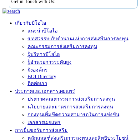
Get in Touch with Us!
เกี่ยวกับบีโอไอ
แนะนำบีโอไอ
6 ทศวรรษ กับตำนานแห่งการส่งเสริมการลงทุน
คณะกรรมการส่งเสริมการลงทุน
ผู้บริหารบีโอไอ
ผู้อำนวยการระดับสูง
ผังองค์กร
BOI Directory
ติดต่อเรา
ประกาศและเอกสารเผยแพร่
ประกาศคณะกรรมการส่งเสริมการลงทุน
นโยบายและมาตรการส่งเสริมการลงทุน
กองทุนเพิ่มขีดความสามารถในการแข่งขัน
เอกสารเผยแพร่
การยื่นขอรับการส่งเสริม
หลักเกณฑ์ส่งเสริมการลงทุนและสิทธิประโยชน์