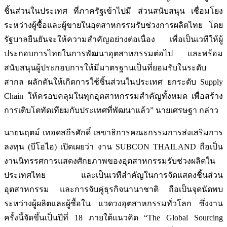
ชิ้นส่วนในประเทศ ที่ภาครัฐเข้าไปมี ส่วนสนับสนุน เชื่อมโยง
ระหว่างผู้ซื้อและผู้ขายในอุตสาหกรรมรับช่วงการผลิตไทย โดย
รัฐบาลยืนยันจะให้ความสำคัญอย่างต่อเนื่อง เพื่อเป็นเวทีให้ผู้
ประกอบการไทยในการพัฒนาอุตสาหกรรมต่อไป และพร้อม
สนับสนุนผู้ประกอบการให้มีมาตรฐานเป็นที่ยอมรับในระดับ
สากล ผลักดันให้เกิดการใช้ชิ้นส่วนในประเทศ ยกระดับ Supply
Chain ให้ครอบคลุมในทุกอุตสาหกรรมสำคัญทั้งหมด เพื่อสร้าง
การเติบโตทัดเทียมกับประเทศที่พัฒนาแล้ว” นายเศรษฐา กล่าว
นายนฤตม์ เทอดสถีรศักดิ์ เลขาธิการคณะกรรมการส่งเสริมการ
ลงทุน (บีโอไอ) เปิดเผยว่า งาน SUBCON THAILAND ถือเป็น
งานนิทรรศการแสดงศักยภาพของอุตสาหกรรมรับช่วงผลิตใน
ประเทศไทย และเป็นเวทีสำคัญในการจัดแสดงชิ้นส่วน
อุตสาหกรรม และการจับคู่ธุรกิจนานาชาติ ถือเป็นจุดนัดพบ
ระหว่างผู้ผลิตและผู้ซื้อใน แวดวงอุตสาหกรรมทั่วโลก ซึ่งงาน
ครั้งนี้จัดขึ้นเป็นปีที่ 18 ภายใต้แนวคิด “The Global Sourcing