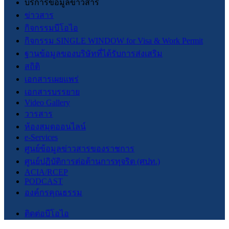
บริการข้อมูลข่าวสาร
ข่าวสาร
กิจกรรมบีโอไอ
กิจกรรม SINGLE WINDOW for Visa & Work Permit
ฐานข้อมูลของบริษัทที่ได้รับการส่งเสริม
สถิติ
เอกสารเผยแพร่
เอกสารบรรยาย
Video Gallery
วารสาร
ห้องสมุดออนไลน์
e-Services
ศูนย์ข้อมูลข่าวสารของราชการ
ศูนย์ปฏิบัติการต่อต้านการทุจริต (ศปท.)
ACIA/RCEP
PODCAST
องค์กรคุณธรรม
ติดต่อบีโอไอ