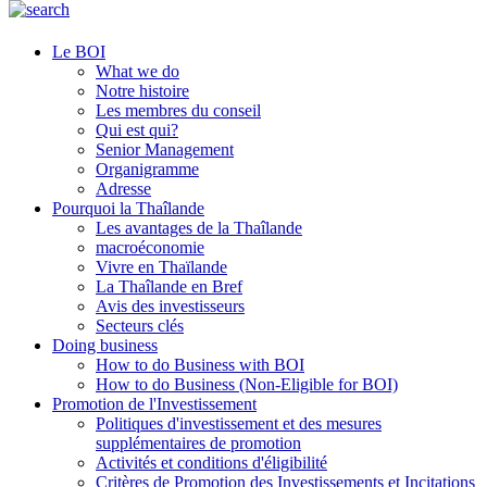
Le BOI
What we do
Notre histoire
Les membres du conseil
Qui est qui?
Senior Management
Organigramme
Adresse
Pourquoi la Thaîlande
Les avantages de la Thaîlande
macroéconomie
Vivre en Thaïlande
La Thaîlande en Bref
Avis des investisseurs
Secteurs clés
Doing business
How to do Business with BOI
How to do Business (Non-Eligible for BOI)
Promotion de l'Investissement
Politiques d'investissement et des mesures
supplémentaires de promotion
Activités et conditions d'éligibilité
Critères de Promotion des Investissements et Incitations