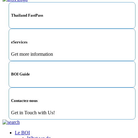
Thailand FastPass
eServices
Get more information
BOI Guide
Contactez-nous
Get in Touch with Us!
Le BOI