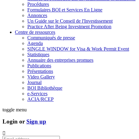
Procédures
Formulaires BOI et Services En Ligne
Annonces
Un Guide sur le Conseil de l'Investissement
Practice After Being Investment Promotion
Centre de ressources
Communiqués de presse
Agenda
SINGLE WINDOW for Visa & Work Permit Event
Statistiques
Annuaire des entreprises promues
Publications
Présentations
Video Gallery
Journal
BOI Bibliothèque
e-Services
ACIA/RCEP
toggle menu
Login or
Sign up