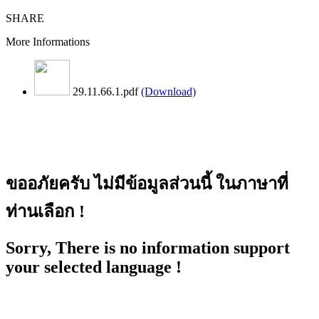
SHARE
More Informations
29.11.66.1.pdf
(Download)
ขออภัยครับ ไม่มีข้อมูลส่วนนี้ ในภาษาที่
ท่านเลือก !
Sorry, There is no information support
your selected language !