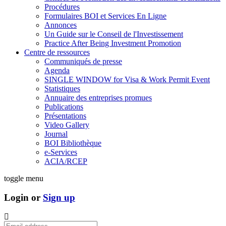
Procédures
Formulaires BOI et Services En Ligne
Annonces
Un Guide sur le Conseil de l'Investissement
Practice After Being Investment Promotion
Centre de ressources
Communiqués de presse
Agenda
SINGLE WINDOW for Visa & Work Permit Event
Statistiques
Annuaire des entreprises promues
Publications
Présentations
Video Gallery
Journal
BOI Bibliothèque
e-Services
ACIA/RCEP
toggle menu
Login or
Sign up