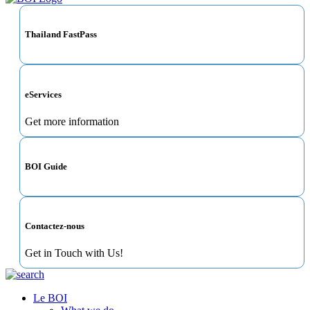
Thailand FastPass
eServices
Get more information
BOI Guide
Contactez-nous
Get in Touch with Us!
Le BOI