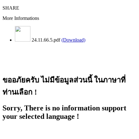
SHARE
More Informations
24.11.66.5.pdf
(Download)
ขออภัยครับ ไม่มีข้อมูลส่วนนี้ ในภาษาที่
ท่านเลือก !
Sorry, There is no information support
your selected language !