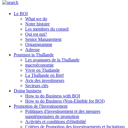
Le BOI
What we do
Notre histoire
Les membres du conseil
Qui est qui?
Senior Management
Organigramme
Adresse
Pourquoi la Thaîlande
Les avantages de la Thaîlande
macroéconomie
Vivre en Thaïlande
La Thaîlande en Bref
Avis des investisseurs
Secteurs clés
Doing business
How to do Business with BOI
How to do Business (Non-Eligible for BOI)
Promotion de l'Investissement
Politiques d'investissement et des mesures
supplémentaires de promotion
Activités et conditions d'éligibilité
Critères de Promotion des Investissements et Incitations