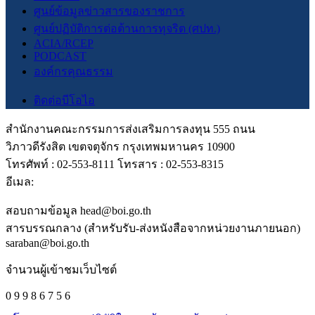
ศูนย์ข้อมูลข่าวสารของราชการ
ศูนย์ปฏิบัติการต่อต้านการทุจริต (ศปท.)
ACIA/RCEP
PODCAST
องค์กรคุณธรรม
ติดต่อบีโอไอ
สำนักงานคณะกรรมการส่งเสริมการลงทุน 555 ถนน
วิภาวดีรังสิต เขตจตุจักร กรุงเทพมหานคร 10900
โทรศัพท์ : 02-553-8111 โทรสาร : 02-553-8315
อีเมล:
สอบถามข้อมูล head@boi.go.th
สารบรรณกลาง (สำหรับรับ-ส่งหนังสือจากหน่วยงานภายนอก)
saraban@boi.go.th
จำนวนผู้เข้าชมเว็บไซต์
0 9 9 8 6 7 5 6