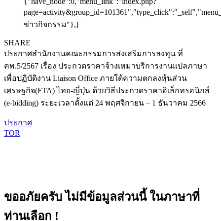
{"have_node":0,"menu_link":"index.php?
page=activity&group_id=101361","type_click":"_self","me
ข่าวกิจกรรม"},]
SHARE
ประกาศสำนักงานคณะกรรมการส่งเสริมการลงทุน ที่
คพ.5/2567 เรื่อง ประกวดราคาจ้างเหมาบริการงานแปลภาษา
เพื่อปฏิบัติงาน Liaison Office ภายใต้ความตกลงหุ้นส่วน
เศรษฐกิจ(FTA) ไทย-ญี่ปุ่น ด้วยวิธีประกวดราคาอิเล็กทรอนิกส์
(e-bidding) ระยะเวลาตั้งแต่ 24 พฤศจิกายน – 1 ธันวาคม 2566
ประกาศ
TOR
ขออภัยครับ ไม่มีข้อมูลส่วนนี้ ในภาษาที่
ท่านเลือก !