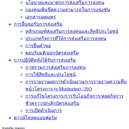
นโยบายและมาตรการส่งเสริมการลงทุน
กองทุนเพิ่มขีดความสามารถในการแข่งขัน
เอกสารเผยแพร่
การยื่นขอรับการส่งเสริม
หลักเกณฑ์ส่งเสริมการลงทุนและสิทธิประโยชน์
ประเภทกิจการที่ให้การส่งเสริมการลงทุน
การยื่นคำขอ
ตอบรับมติ/ออกบัตรส่งเสริม
การปฏิบัติหลังได้รับการส่งเสริม
ภาพรวมการส่งเสริมการลงทุน
การใช้สิทธิและประโยชน์
การรายงานผลการดำเนินงาน/การรายงานความคืบ
หน้าโครงการ (e-Monitoring) / ISO
การแก้ไขโครงการ/การรับโอนกิจการ/หยุดกิจการ
ชั่วคราว/ยกเลิกบัตรส่งเสริม
การเปิดดำเนินการ
ดาวน์โหลดแบบฟอร์ม
toggle menu