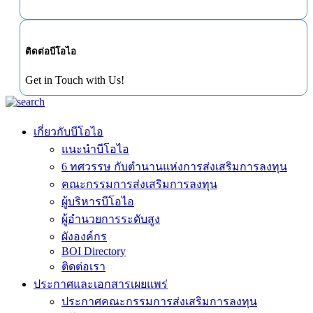
ติดต่อบีโอไอ
Get in Touch with Us!
เกี่ยวกับบีโอไอ
แนะนำบีโอไอ
6 ทศวรรษ กับตำนานแห่งการส่งเสริมการลงทุน
คณะกรรมการส่งเสริมการลงทุน
ผู้บริหารบีโอไอ
ผู้อำนวยการระดับสูง
ผังองค์กร
BOI Directory
ติดต่อเรา
ประกาศและเอกสารเผยแพร่
ประกาศคณะกรรมการส่งเสริมการลงทุน