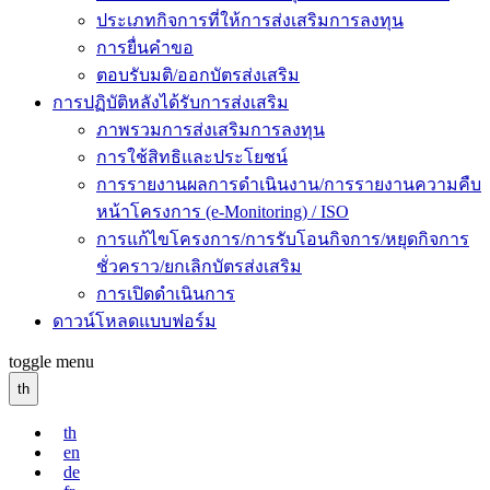
ประเภทกิจการที่ให้การส่งเสริมการลงทุน
การยื่นคำขอ
ตอบรับมติ/ออกบัตรส่งเสริม
การปฏิบัติหลังได้รับการส่งเสริม
ภาพรวมการส่งเสริมการลงทุน
การใช้สิทธิและประโยชน์
การรายงานผลการดำเนินงาน/การรายงานความคืบ
หน้าโครงการ (e-Monitoring) / ISO
การแก้ไขโครงการ/การรับโอนกิจการ/หยุดกิจการ
ชั่วคราว/ยกเลิกบัตรส่งเสริม
การเปิดดำเนินการ
ดาวน์โหลดแบบฟอร์ม
toggle menu
th
th
en
de