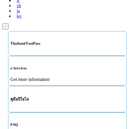
fr
zh
ja
ko
Thailand FastPass
e-Services
Get more information
คู่มือบีโอไอ
FAQ