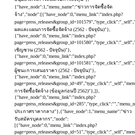
{"have_node":1,"menu_name":"ข่าวการจัดซื้อจัด
จ้าง","node":[{"have_node":0,"menu_link":"index.php?
page=press_releases&group_id=101579","type_click":"_self
ผลและแผนการจัดซื้อจัดจ้าง (2562 - ปัจจุบัน)"},
{"have_node":0,"menu_link":"index.php?
page=press_releases&group_id=101580","type_click":"_sel
เชิญชวน (2562 - ปัจจุบัน)"},
{"have_node":0,"menu_link":"index.php?
page=press_releases&group_id=101581","type_click":"_sel
ผู้ชนะการเสนอราคา (2562 - ปัจจุบัน)"},
{"have_node":0,"menu_link":"index.php?
page=press_releases&group_id=49","type_click":"_self","me
การจัดซื้อจัดจ้าง (ข้อมูลก่อนปี 2562)"},]},
{"have_node":0,"menu_link":"index.php?
page=press_releases&group_id=285","type_click":"","menu_
ประกาศราคากลาง"},{"have_node":1,"menu_name":"ข่าว
รับสมัครบุคลากร","node":
[{"have_node":0,"menu_link":"index.php?
page=press_releases&group_id=51","type_click":"_self","me