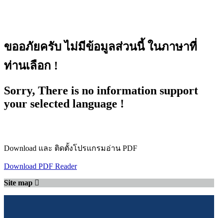
ขออภัยครับ ไม่มีข้อมูลส่วนนี้ ในภาษาที่
ท่านเลือก !
Sorry, There is no information support
your selected language !
Download และ ติดตั้งโปรแกรมอ่าน PDF
Download PDF Reader
Site map