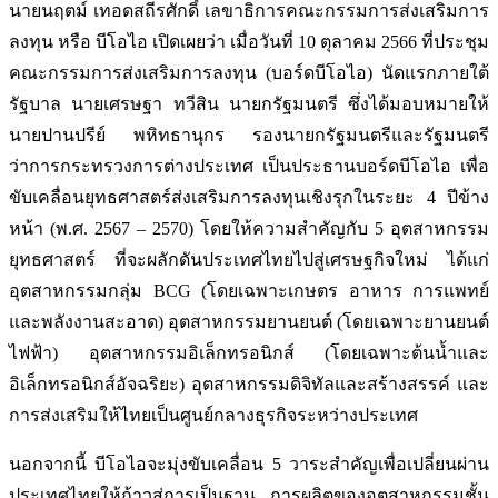
นายนฤตม์ เทอดสถีรศักดิ์ เลขาธิการคณะกรรมการส่งเสริมการ
ลงทุน หรือ บีโอไอ เปิดเผยว่า เมื่อวันที่ 10 ตุลาคม 2566 ที่ประชุม
คณะกรรมการส่งเสริมการลงทุน (บอร์ดบีโอไอ) นัดแรกภายใต้
รัฐบาล นายเศรษฐา ทวีสิน นายกรัฐมนตรี ซึ่งได้มอบหมายให้
นายปานปรีย์ พหิทธานุกร รองนายกรัฐมนตรีและรัฐมนตรี
ว่าการกระทรวงการต่างประเทศ เป็นประธานบอร์ดบีโอไอ เพื่อ
ขับเคลื่อนยุทธศาสตร์ส่งเสริมการลงทุนเชิงรุกในระยะ 4 ปีข้าง
หน้า (พ.ศ. 2567 – 2570) โดยให้ความสำคัญกับ 5 อุตสาหกรรม
ยุทธศาสตร์ ที่จะผลักดันประเทศไทยไปสู่เศรษฐกิจใหม่ ได้แก่
อุตสาหกรรมกลุ่ม BCG (โดยเฉพาะเกษตร อาหาร การแพทย์
และพลังงานสะอาด) อุตสาหกรรมยานยนต์ (โดยเฉพาะยานยนต์
ไฟฟ้า) อุตสาหกรรมอิเล็กทรอนิกส์ (โดยเฉพาะต้นน้ำและ
อิเล็กทรอนิกส์อัจฉริยะ) อุตสาหกรรมดิจิทัลและสร้างสรรค์ และ
การส่งเสริมให้ไทยเป็นศูนย์กลางธุรกิจระหว่างประเทศ
นอกจากนี้ บีโอไอจะมุ่งขับเคลื่อน 5 วาระสำคัญเพื่อเปลี่ยนผ่าน
ประเทศไทยให้ก้าวสู่การเป็นฐาน การผลิตของอุตสาหกรรมชั้น