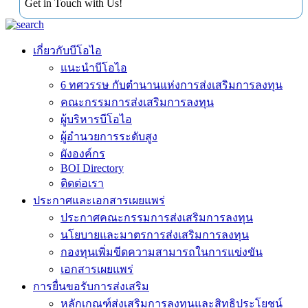
Get in Touch with Us!
เกี่ยวกับบีโอไอ
แนะนำบีโอไอ
6 ทศวรรษ กับตำนานแห่งการส่งเสริมการลงทุน
คณะกรรมการส่งเสริมการลงทุน
ผู้บริหารบีโอไอ
ผู้อำนวยการระดับสูง
ผังองค์กร
BOI Directory
ติดต่อเรา
ประกาศและเอกสารเผยแพร่
ประกาศคณะกรรมการส่งเสริมการลงทุน
นโยบายและมาตรการส่งเสริมการลงทุน
กองทุนเพิ่มขีดความสามารถในการแข่งขัน
เอกสารเผยแพร่
การยื่นขอรับการส่งเสริม
หลักเกณฑ์ส่งเสริมการลงทุนและสิทธิประโยชน์