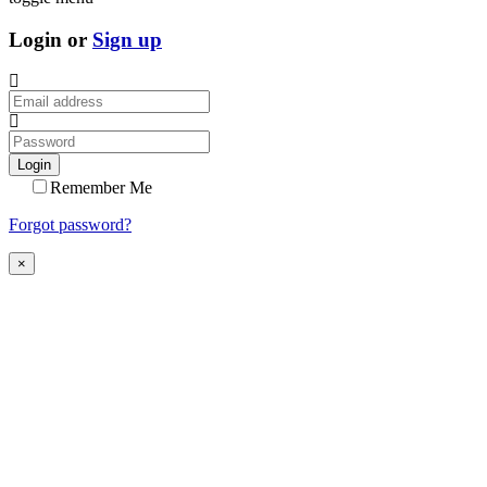
Login or
Sign up
Login
Remember Me
Forgot password?
×