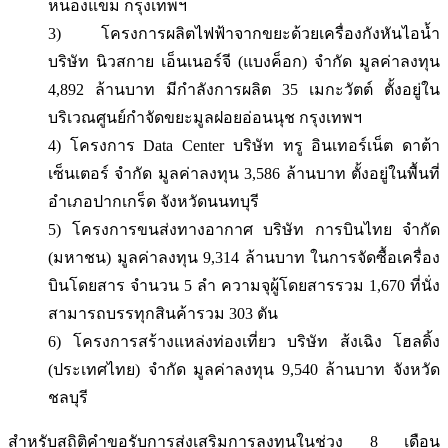
หนองแขม กรุงเทพฯ
3) โครงการผลิตไฟฟ้าจากขยะด้วยเครื่องกังหันไอน้ำ
บริษัท นิวสกาย เอ็นเนอร์จี (แบงค็อก) จำกัด มูลค่าลงทุน
4,892 ล้านบาท มีกำลังการผลิต 35 เมกะวัตต์ ตั้งอยู่ใน
บริเวณศูนย์กำจัดขยะมูลฝอยอ่อนนุช กรุงเทพฯ
4) โครงการ Data Center บริษัท ทรู อินเทอร์เน็ต ดาต้า
เซ็นเตอร์ จำกัด มูลค่าลงทุน 3,586 ล้านบาท ตั้งอยู่ในพื้นที่
อำเภอปากเกร็ด จังหวัดนนทบุรี
5) โครงการขนส่งทางอากาศ บริษัท การบินไทย จำกัด
(มหาชน) มูลค่าลงทุน 9,314 ล้านบาท ในการจัดซื้อเครื่อง
บินโดยสาร จำนวน 5 ลำ ความจุผู้โดยสารรวม 1,670 ที่นั่ง
สามารถบรรทุกสินค้ารวม 303 ตัน
6) โครงการสร้างแหล่งท่องเที่ยว บริษัท ส้งเฉิง โฮลดิ้ง
(ประเทศไทย) จำกัด มูลค่าลงทุน 9,540 ล้านบาท จังหวัด
ชลบุรี
สำหรับสถิติคำขอรับการส่งเสริมการลงทุนในช่วง 8 เดือน