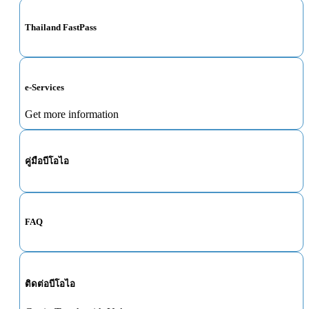
Thailand FastPass
e-Services
Get more information
คู่มือบีโอไอ
FAQ
ติดต่อบีโอไอ