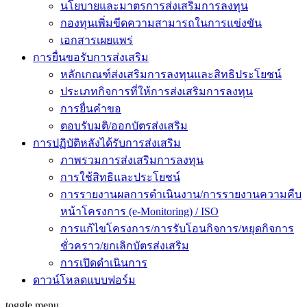
นโยบายและมาตรการส่งเสริมการลงทุน
กองทุนเพิ่มขีดความสามารถในการแข่งขัน
เอกสารเผยแพร่
การยื่นขอรับการส่งเสริม
หลักเกณฑ์ส่งเสริมการลงทุนและสิทธิประโยชน์
ประเภทกิจการที่ให้การส่งเสริมการลงทุน
การยื่นคำขอ
ตอบรับมติ/ออกบัตรส่งเสริม
การปฏิบัติหลังได้รับการส่งเสริม
ภาพรวมการส่งเสริมการลงทุน
การใช้สิทธิและประโยชน์
การรายงานผลการดำเนินงาน/การรายงานความคืบ
หน้าโครงการ (e-Monitoring) / ISO
การแก้ไขโครงการ/การรับโอนกิจการ/หยุดกิจการ
ชั่วคราว/ยกเลิกบัตรส่งเสริม
การเปิดดำเนินการ
ดาวน์โหลดแบบฟอร์ม
toggle menu