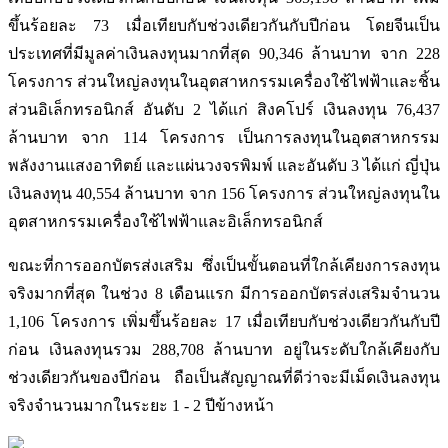
ขึ้นร้อยละ 73 เมื่อเทียบกับช่วงเดียวกันกับปีก่อน โดยจีนเป็น
ประเทศที่มีมูลค่าเงินลงทุนมากที่สุด 90,346 ล้านบาท จาก 228
โครงการ ส่วนใหญ่ลงทุนในอุตสาหกรรมเครื่องใช้ไฟฟ้าและชิ้น
ส่วนอิเล็กทรอนิกส์ อันดับ 2 ได้แก่ สิงคโปร์ เงินลงทุน 76,437
ล้านบาท จาก 114 โครงการ เป็นการลงทุนในอุตสาหกรรม
พลังงานแสงอาทิตย์ และแผ่นวงจรพิมพ์ และอันดับ 3 ได้แก่ ญี่ปุ่น
เงินลงทุน 40,554 ล้านบาท จาก 156 โครงการ ส่วนใหญ่ลงทุนใน
อุตสาหกรรมเครื่องใช้ไฟฟ้าและอิเล็กทรอนิกส์
ขณะที่การออกบัตรส่งเสริม ซึ่งเป็นขั้นตอนที่ใกล้เคียงการลงทุน
จริงมากที่สุด ในช่วง 8 เดือนแรก มีการออกบัตรส่งเสริมจำนวน
1,106 โครงการ เพิ่มขึ้นร้อยละ 17 เมื่อเทียบกับช่วงเดียวกันกับปี
ก่อน เงินลงทุนรวม 288,708 ล้านบาท อยู่ในระดับใกล้เคียงกับ
ช่วงเดียวกันของปีก่อน ถือเป็นสัญญาณที่ดีว่าจะมีเม็ดเงินลงทุน
จริงจำนวนมากในระยะ 1 - 2 ปีข้างหน้า