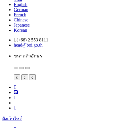
English
German
French
Chinese
Japanese
Korean
(+66) 2 553 8111
head@boi.go.th
ขนาดตัวอักษร
c
c
c
ผังเว็บไซต์