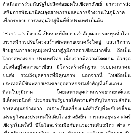
ดำเนินการร่วมกับรัฐไปผลิตต่อยอดในเชิงพาณิชย์ มาตรการส่ง
เสริมการพัฒนานิคมอุตสาหกรรมและการจ้างงานในภูมิภาค
เพื่อกระจาย การลงทุนไปสู่พื้นที่ทั่วประเทศ เป็นต้น
“ช่วง 2 – 3 ปีจากนี้ เป็นช่วงที่มีความสำคัญต่อการลงทุนทั่วโลก
เพราะมีการปรับโครงสร้างซัพพลายเชนครั้งใหญ่ และเกิดการ
ย้ายฐานการลงทุนมุ่งหน้ามาสู่ภูมิภาคอาเซียนมากขึ้น ถือเป็น
โอกาสทองของ ประเทศไทย เนื่องจากมีความโดดเด่น ด้วยจุด
แข็งที่อยู่ใจกลางอาเซียน มีโครงสร้างพื้นฐาน ระบบคมนาคม
ขนส่ง รวมถึงบุคลากรที่มีคุณภาพ นอกจากนี้ ไทยถือเป็น
ประเทศที่มีซัพพลายเชนของอุตสาหกรรมสำคัญที่แข็งแกร่ง
ที่สุดในภูมิภาค โดยเฉพาะอุตสาหกรรมยานยนต์และ
อิเล็กทรอนิกส์ ประกอบกับรัฐบาลให้ความสำคัญในการผลักดัน
การลงทุนอย่างมาก เพราะเป็นเครื่องยนต์สำคัญที่จะขับเคลื่อน
เศรษฐกิจของประเทศให้เติบโตอย่างยั่งยืน การเสนอยุทธศาสตร์
เชิงรุกในครั้งนี้ บีโอไอจะร่วมมือกับหน่วยงานพันธมิตร ต่าง ๆ