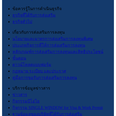
ข้อควรรู้ในการดำเนินธุรกิจ
ธุรกิจที่ได้รับการส่งเสริม
ธุรกิจทั่วไป
เกี่ยวกับการส่งเสริมการลงทุน
นโยบายและมาตรการส่งเสริมการลงทุนพิเศษ
ประเภทกิจการที่ให้การส่งเสริมการลงทุน
หลักเกณฑ์การส่งเสริมการลงทุนและสิทธิประโยชน์
ขั้นตอน
ดาวน์โหลดแบบฟอร์ม
กฏหมาย ระเบียบ และประกาศ
คู่มือการขอรับการส่งเสริมการลงทุน
บริการข้อมูลข่าวสาร
ข่าวสาร
กิจกรรมบีโอไอ
กิจกรรม SINGLE WINDOW for Visa & Work Permit
ฐานข้อมูลของบริษัทที่ได้รับการส่งเสริม