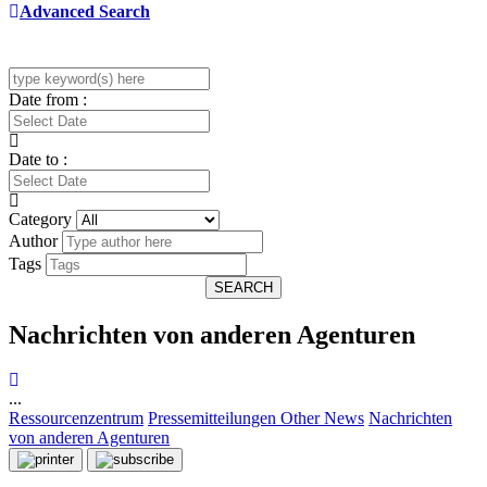
Advanced Search
Date from :
Date to :
Category
Author
Tags
SEARCH
Nachrichten von anderen Agenturen
...
Ressourcenzentrum
Pressemitteilungen
Other News
Nachrichten
von anderen Agenturen