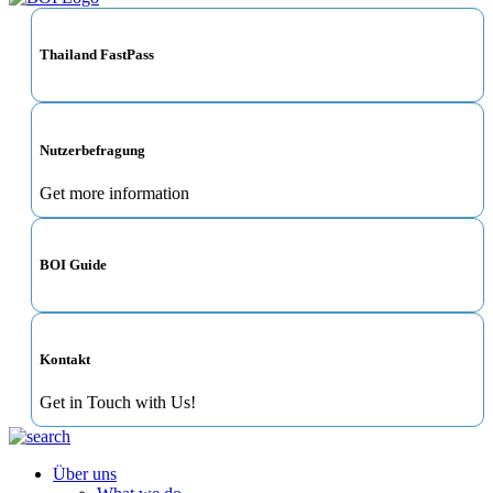
Thailand FastPass
Nutzerbefragung
Get more information
BOI Guide
Kontakt
Get in Touch with Us!
Über uns