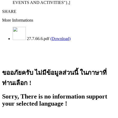
EVENTS AND ACTIVITIES"},]
SHARE
More Informations
27.7.66.6.pdf
(Download)
ขออภัยครับ ไม่มีข้อมูลส่วนนี้ ในภาษาที่
ท่านเลือก !
Sorry, There is no information support
your selected language !