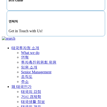
BOI Guide
연락처
Get in Touch with Us!
태국투자청 소개
What we do
연혁
투자촉진위원회 위원
임원 소개
Senior Management
조직도
주소
왜 태국인가
태국의 강점
거시 경제학
태국생활 정보
태국의 개요