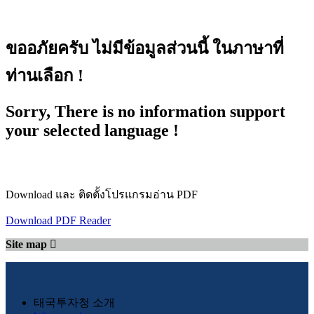
ขออภัยครับ ไม่มีข้อมูลส่วนนี้ ในภาษาที่
ท่านเลือก !
Sorry, There is no information support
your selected language !
Download และ ติดตั้งโปรแกรมอ่าน PDF
Download PDF Reader
Site map
태국투자청 소개