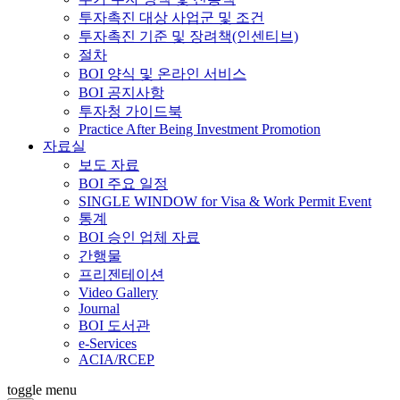
투자촉진 대상 사업군 및 조건
투자촉진 기준 및 장려책(인센티브)
절차
BOI 양식 및 온라인 서비스
BOI 공지사항
투자청 가이드북
Practice After Being Investment Promotion
자료실
보도 자료
BOI 주요 일정
SINGLE WINDOW for Visa & Work Permit Event
통계
BOI 승인 업체 자료
간행물
프리젠테이션
Video Gallery
Journal
BOI 도서관
e-Services
ACIA/RCEP
toggle menu