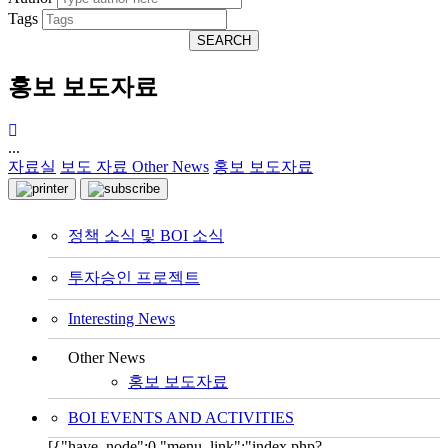
Tags
SEARCH
홍보 보도자료
...
자료실
보도 자료
Other News
홍보 보도자료
정책 소식 및 BOI 소식
투자승인 프로젝트
Interesting News
Other News
홍보 보도자료
BOI EVENTS AND ACTIVITIES
[{"have_node":0,"menu_link":"index.php?