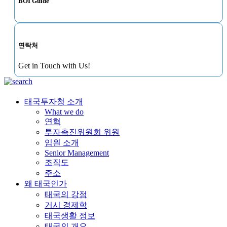
BOI Guide
연락처
Get in Touch with Us!
태국투자청 소개
What we do
연혁
투자촉진위원회 위원
임원 소개
Senior Management
조직도
주소
왜 태국인가
태국의 강점
거시 경제학
태국생활 정보
태국의 개요