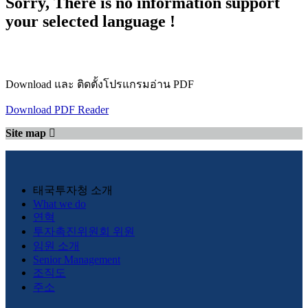
Sorry, There is no information support
your selected language !
Download และ ติดตั้งโปรแกรมอ่าน PDF
Download PDF Reader
Site map
태국투자청 소개
What we do
연혁
투자촉진위원회 위원
임원 소개
Senior Management
조직도
주소