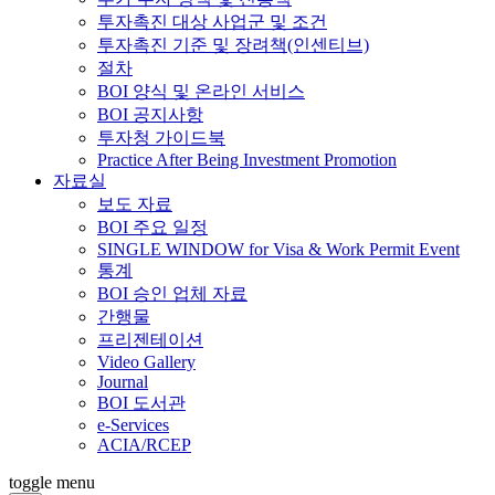
투자촉진 대상 사업군 및 조건
투자촉진 기준 및 장려책(인센티브)
절차
BOI 양식 및 온라인 서비스
BOI 공지사항
투자청 가이드북
Practice After Being Investment Promotion
자료실
보도 자료
BOI 주요 일정
SINGLE WINDOW for Visa & Work Permit Event
통계
BOI 승인 업체 자료
간행물
프리젠테이션
Video Gallery
Journal
BOI 도서관
e-Services
ACIA/RCEP
toggle menu