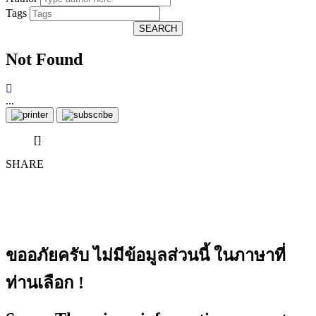
Tags
SEARCH
Not Found
...
[]
SHARE
ขออภัยครับ ไม่มีข้อมูลส่วนนี้ ในภาษาที่
ท่านเลือก !