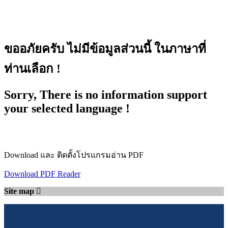
ขออภัยครับ ไม่มีข้อมูลส่วนนี้ ในภาษาที่
ท่านเลือก !
Sorry, There is no information support
your selected language !
Download และ ติดตั้งโปรแกรมอ่าน PDF
Download PDF Reader
Site map