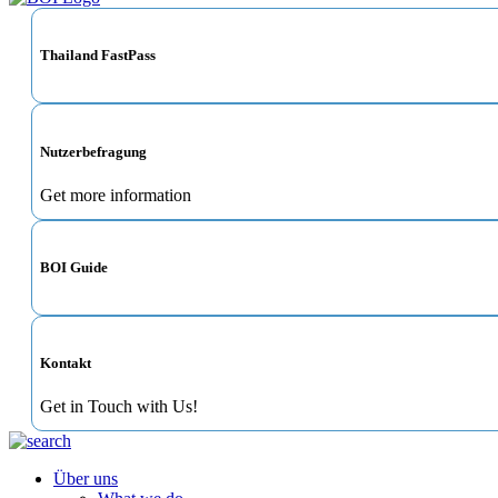
Thailand FastPass
Nutzerbefragung
Get more information
BOI Guide
Kontakt
Get in Touch with Us!
Über uns