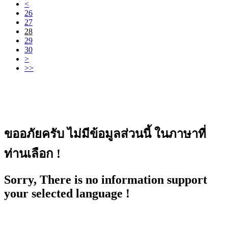
<
26
27
28
29
30
>
>>
ขออภัยครับ ไม่มีข้อมูลส่วนนี้ ในภาษาที่
ท่านเลือก !
Sorry, There is no information support
your selected language !