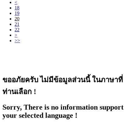
<
18
19
20
21
22
>
>>
ขออภัยครับ ไม่มีข้อมูลส่วนนี้ ในภาษาที่
ท่านเลือก !
Sorry, There is no information support
your selected language !