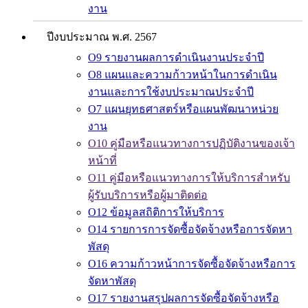
งาน
ปีงบประมาณ พ.ศ. 2567
O9 รายงานผลการดำเนินงานประจำปี
O8 แผนและความก้าวหน้าในการดำเนิน
งานและการใช้งบประมาณประจำปี
O7 แผนยุทธศาสตร์หรือแผนพัฒนาหน่วย
งาน
O10 คู่มือหรือแนวทางการปฏิบัติงานของเจ้า
หน้าที่
O11 คู่มือหรือแนวทางการให้บริการสำหรับ
ผู้รับบริการหรือผู้มาติดต่อ
O12 ข้อมูลสถิติการให้บริการ
O14 รายการการจัดซื้อจัดจ้างหรือการจัดหา
พัสดุ
O16 ความก้าวหน้าการจัดซื้อจัดจ้างหรือการ
จัดหาพัสดุ
O17 รายงานสรุปผลการจัดซื้อจัดจ้างหรือ