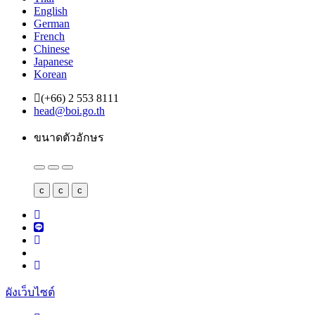
English
German
French
Chinese
Japanese
Korean
(+66) 2 553 8111
head@boi.go.th
ขนาดตัวอักษร
c
c
c
ผังเว็บไซต์