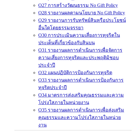
O27 การสร้างวัฒนธรรม No Gift Policy
O28 รายงานผลตามนโยบาย No Gift Policy
O29 รายงานการรับทรัพย์สินหรือประโยชน์
อื่นใดโดยธรรมจรรยา
O30 การประเมินความเสี่ยงการทุจริตใน
ประเด็นที่เกี่ยวข้องกับสินบน
O31 รายงานผลการดำเนินการเพื่อจัดการ
ความเสี่ยงการทุจริตและประพฤติมิชอบ
ประจำปี
O32 แผนปฏิบัติการป้องกันการทุจริต
O33 รายงานผลการดำเนินการป้องกันการ
ทุจริตประจำปี
O34 มาตรการส่งเสริมคุณธรรมและความ
โปร่งใสภายในหน่วยงาน
O35 รายงานผลการดำเนินการเพื่อส่งเสริม
คุณธรรมและความโปร่งใสภายในหน่วย
งาน