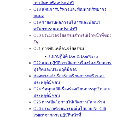
การจัดหาพัสดุประจำปี
O18 แผนการบริหารและพัฒนาทรัพยากร
บุคคล
O19 รายงานผลการบริหารและพัฒนา
ทรัพยากรบุคคลประจำปี
O20 ประมวลจริยธรรมสำหรับเจ้าหน้าที่ของ
รัฐ
O21 การขับเคลือนจริยธรรม
แนวปฏิบัติ Dos & Don%27ts
O22 แนวปฏิบัติการจัดการเรื่องร้องเรียนการ
ทุจริตและประพฤติมิชอบ
ช่องทางแจ้งเรื่องร้องเรียนการทุจริตและ
ประพฤติมิชอบ
O24 ข้อมูลสถิติเรื่องร้องเรียนการทุจริตและ
ประพฤติมิชอบ
O25 การเปิดโอกาสให้เกิดการมีส่วนร่วม
O26 ประกาศเจตนารมณ์นโยบาย No Gift
Policy จากการปฏิบัติหน้าที่