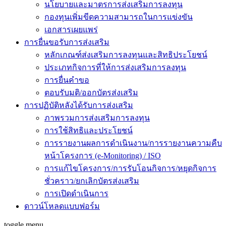
นโยบายและมาตรการส่งเสริมการลงทุน
กองทุนเพิ่มขีดความสามารถในการแข่งขัน
เอกสารเผยแพร่
การยื่นขอรับการส่งเสริม
หลักเกณฑ์ส่งเสริมการลงทุนและสิทธิประโยชน์
ประเภทกิจการที่ให้การส่งเสริมการลงทุน
การยื่นคำขอ
ตอบรับมติ/ออกบัตรส่งเสริม
การปฏิบัติหลังได้รับการส่งเสริม
ภาพรวมการส่งเสริมการลงทุน
การใช้สิทธิและประโยชน์
การรายงานผลการดำเนินงาน/การรายงานความคืบ
หน้าโครงการ (e-Monitoring) / ISO
การแก้ไขโครงการ/การรับโอนกิจการ/หยุดกิจการ
ชั่วคราว/ยกเลิกบัตรส่งเสริม
การเปิดดำเนินการ
ดาวน์โหลดแบบฟอร์ม
toggle menu