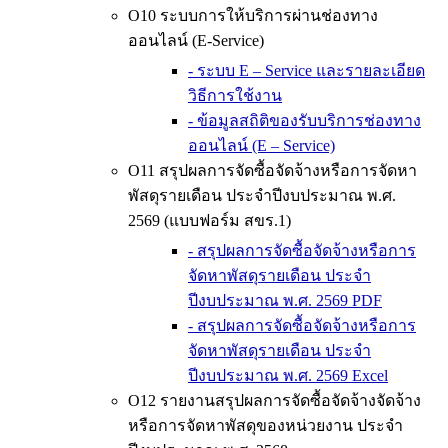
O10 ระบบการให้บริการผ่านช่องทาง
ออนไลน์ (E-Service)
- ระบบ E – Service และรายละเอียด
วิธีการใช้งาน
- ข้อมูลสถิติของรับบริการช่องทาง
ออนไลน์ (E – Service)
O11 สรุปผลการจัดซื้อจัดจ้างหรือการจัดหา
พัสดุรายเดือน ประจำปีงบประมาณ พ.ศ.
2569 (แบบฟอร์ม สขร.1)
- สรุปผลการจัดซื้อจัดจ้างหรือการ
จัดหาพัสดุรายเดือน ประจำ
ปีงบประมาณ พ.ศ. 2569 PDF
- สรุปผลการจัดซื้อจัดจ้างหรือการ
จัดหาพัสดุรายเดือน ประจำ
ปีงบประมาณ พ.ศ. 2569 Excel
O12 รายงานสรุปผลการจัดซื้อจัดจ้างจัดจ้าง
หรือการจัดหาพัสดุของหน่วยงาน ประจำ