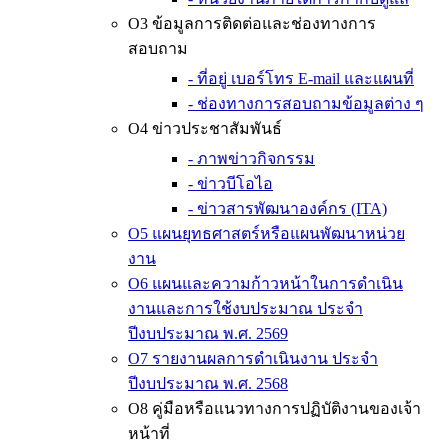
O3 ข้อมูลการติดต่อและช่องทางการ
สอบถาม
- ที่อยู่ เบอร์โทร E-mail และแผนที่
- ช่องทางการสอบถามข้อมูลต่าง ๆ
O4 ข่าวประชาสัมพันธ์
- ภาพข่าวกิจกรรม
- ข่าวบีโอไอ
- ข่าวสารพัฒนาองค์กร (ITA)
O5 แผนยุทธศาสตร์หรือแผนพัฒนาหน่วย
งาน
O6 แผนและความก้าวหน้าในการดำเนิน
งานและการใช้งบประมาณ ประจำ
ปีงบประมาณ พ.ศ. 2569
O7 รายงานผลการดำเนินงาน ประจำ
ปีงบประมาณ พ.ศ. 2568
O8 คู่มือหรือแนวทางการปฏิบัติงานของเจ้า
หน้าที่