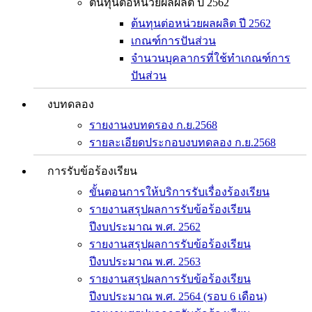
ต้นทุนต่อหน่วยผลผลิต ปี 2562
ต้นทุนต่อหน่วยผลผลิต ปี 2562
เกณฑ์การปันส่วน
จำนวนบุคลากรที่ใช้ทำเกณฑ์การ
ปันส่วน
งบทดลอง
รายงานงบทดรอง ก.ย.2568
รายละเอียดประกอบงบทดลอง ก.ย.2568
การรับข้อร้องเรียน
ขั้นตอนการให้บริการรับเรื่องร้องเรียน
รายงานสรุปผลการรับข้อร้องเรียน
ปีงบประมาณ พ.ศ. 2562
รายงานสรุปผลการรับข้อร้องเรียน
ปีงบประมาณ พ.ศ. 2563
รายงานสรุปผลการรับข้อร้องเรียน
ปีงบประมาณ พ.ศ. 2564 (รอบ 6 เดือน)