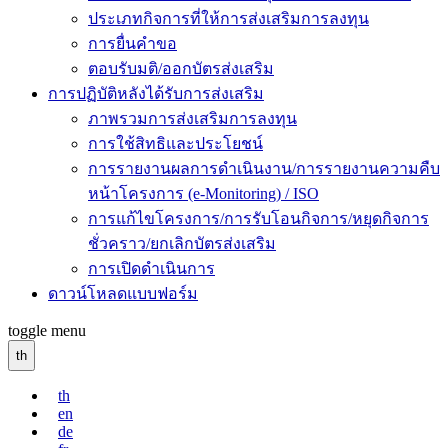
ประเภทกิจการที่ให้การส่งเสริมการลงทุน
การยื่นคำขอ
ตอบรับมติ/ออกบัตรส่งเสริม
การปฏิบัติหลังได้รับการส่งเสริม
ภาพรวมการส่งเสริมการลงทุน
การใช้สิทธิและประโยชน์
การรายงานผลการดำเนินงาน/การรายงานความคืบ
หน้าโครงการ (e-Monitoring) / ISO
การแก้ไขโครงการ/การรับโอนกิจการ/หยุดกิจการ
ชั่วคราว/ยกเลิกบัตรส่งเสริม
การเปิดดำเนินการ
ดาวน์โหลดแบบฟอร์ม
toggle menu
th
th
en
de