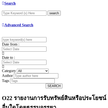
Search
search
Advanced Search
Date from :
Date to :
Category
Author
Tags
SEARCH
O22 รายงานการรับทรัพย์สินหรือประโยชน์
อื่นใดโดยธรรมจรรยา