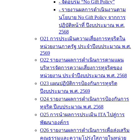
- จัดอบรม “No Gift Policy”
- รายงานผลการดำเนินงานตาม
นโยบาย No Gift Policy จากการ
ปฏิบัติหน้าที่ ปีงบประมาณ พ.ศ.
2568
O21 การประเมินความเสี่ยงการทุจริตใน
หน่วยงานภาครัฐ ประจำปีงบประมาณ พ.ศ.
2569
O22 รายงานผลการดำเนินการตามแผน
บริหารจัดการความเสี่ยงการทุจริตของ
หน่วยงาน ประจำปีงบประมาณ พ.ศ. 2568
O23 แผนปฏิบัติการป้องกันการทุจริต
ปีงบประมาณ พ.ศ. 2569
O24 รายงานผลการดำเนินการป้องกันการ
ทุจริต ปีงบประมาณ พ.ศ. 2568
O25 การนำผลการประเมิน ITA ไปสู่การ
พัฒนาองค์กร
O26 รายงานผลการดำเนินการเพื่อส่งเสริม
คุณธรรมและความโปร่งใสภายในหน่วย