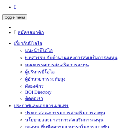
toggle menu
สมัครสมาชิก
เกี่ยวกับบีโอไอ
แนะนำบีโอไอ
6 ทศวรรษ กับตำนานแห่งการส่งเสริมการลงทุน
คณะกรรมการส่งเสริมการลงทุน
ผู้บริหารบีโอไอ
ผู้อำนวยการระดับสูง
ผังองค์กร
BOI Directory
ติดต่อเรา
ประกาศและเอกสารเผยแพร่
ประกาศคณะกรรมการส่งเสริมการลงทุน
นโยบายและมาตรการส่งเสริมการลงทุน
กองทุนเพิ่มขีดความสามารถในการแข่งขัน