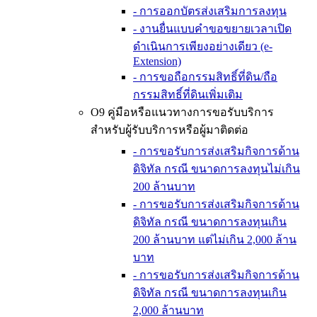
- การออกบัตรส่งเสริมการลงทุน
- งานยื่นแบบคำขอขยายเวลาเปิด
ดำเนินการเพียงอย่างเดียว (e-
Extension)
- การขอถือกรรมสิทธิ์ที่ดิน/ถือ
กรรมสิทธิ์ที่ดินเพิ่มเติม
O9 คู่มือหรือแนวทางการขอรับบริการ
สำหรับผู้รับบริการหรือผู้มาติดต่อ
- การขอรับการส่งเสริมกิจการด้าน
ดิจิทัล กรณี ขนาดการลงทุนไม่เกิน
200 ล้านบาท
- การขอรับการส่งเสริมกิจการด้าน
ดิจิทัล กรณี ขนาดการลงทุนเกิน
200 ล้านบาท แต่ไม่เกิน 2,000 ล้าน
บาท
- การขอรับการส่งเสริมกิจการด้าน
ดิจิทัล กรณี ขนาดการลงทุนเกิน
2,000 ล้านบาท