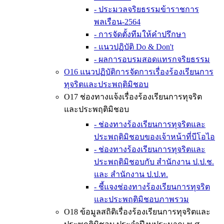
- ประมวลจริยธรรมข้าราชการ
พลเรือน-2564
- การจัดตั้งทีมให้คำปรึกษา
- แนวปฏิบัติ Do & Don't
- ผลการอบรมสอดแทรกจริยธรรม
O16 แนวปฏิบัติการจัดการเรื่องร้องเรียนการ
ทุจริตและประพฤติมิชอบ
O17 ช่องทางแจ้งเรื่องร้องเรียนการทุจริต
และประพฤติมิชอบ
- ช่องทางร้องเรียนการทุจริตและ
ประพฤติมิชอบของเจ้าหน้าที่บีโอไอ
- ช่องทางร้องเรียนการทุจริตและ
ประพฤติมิชอบกับ สำนักงาน ป.ป.ช.
และ สำนักงาน ป.ป.ท.
- ชี้แจงช่องทางร้องเรียนการทุจริต
และประพฤติมิชอบภาพรวม
O18 ข้อมูลสถิติเรื่องร้องเรียนการทุจริตและ