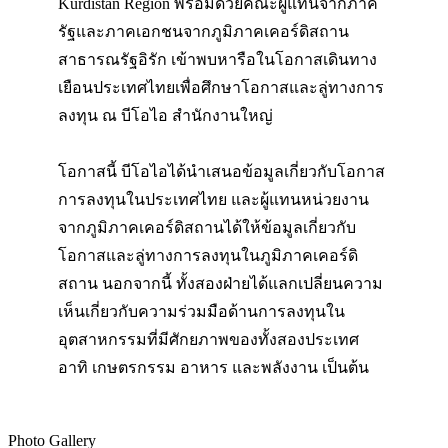
Kurdistan Region พร้อมด้วยคณะผู้แทนจากภาค
รัฐและภาคเอกชนจากภูมิภาคเคอร์ดิสถาน
สาธารณรัฐอิรัก เข้าพบหารือในโอกาสเดินทาง
เยือนประเทศไทยเพื่อศึกษาโอกาสและลู่ทางการ
ลงทุน ณ บีโอไอ สำนักงานใหญ่
โอกาสนี้ บีโอไอได้นำเสนอข้อมูลเกี่ยวกับโอกาส
การลงทุนในประเทศไทย และผู้แทนหน่วยงาน
จากภูมิภาคเคอร์ดิสถานได้ให้ข้อมูลเกี่ยวกับ
โอกาสและลู่ทางการลงทุนในภูมิภาคเคอร์ดิ
สถาน นอกจากนี้ ทั้งสองฝ่ายได้แลกเปลี่ยนความ
เห็นเกี่ยวกับความร่วมมือด้านการลงทุนใน
อุตสาหกรรมที่มีศักยภาพของทั้งสองประเทศ
อาทิ เกษตรกรรม อาหาร และพลังงาน เป็นต้น
Photo Gallery