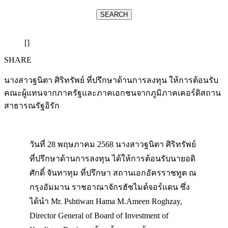
SEARCH
[]
SHARE
นางสาวฐนิตา ศิริทรัพย์ ที่ปรึกษาด้านการลงทุน ให้การต้อนรับ
คณะผู้แทนจากภาครัฐและภาคเอกชนจากภูมิภาคเคอร์ดิสถาน
สาธารณรัฐอิรัก
วันที่ 28 พฤษภาคม 2568 นางสาวฐนิตา ศิริทรัพย์
ที่ปรึกษาด้านการลงทุน ได้ให้การต้อนรับนายอดิ
ศักดิ์ จันทาทุม ที่ปรึกษา สถานเอกอัครราชทูต ณ
กรุงอัมมาน ราชอาณาจักรฮัชไมต์จอร์แดน ซึ่ง
ได้นำ Mr. Pshtiwan Hama M.Ameen Roghzay,
Director General of Board of Investment of