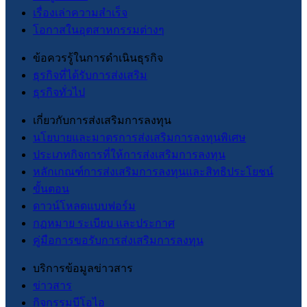
เรื่องเล่าความสำเร็จ
โอกาสในอุตสาหกรรมต่างๆ
ข้อควรรู้ในการดำเนินธุรกิจ
ธุรกิจที่ได้รับการส่งเสริม
ธุรกิจทั่วไป
เกี่ยวกับการส่งเสริมการลงทุน
นโยบายและมาตรการส่งเสริมการลงทุนพิเศษ
ประเภทกิจการที่ให้การส่งเสริมการลงทุน
หลักเกณฑ์การส่งเสริมการลงทุนและสิทธิประโยชน์
ขั้นตอน
ดาวน์โหลดแบบฟอร์ม
กฏหมาย ระเบียบ และประกาศ
คู่มือการขอรับการส่งเสริมการลงทุน
บริการข้อมูลข่าวสาร
ข่าวสาร
กิจกรรมบีโอไอ