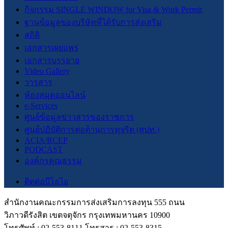
กิจกรรม SINGLE WINDOW for Visa & Work Permit
ฐานข้อมูลของบริษัทที่ได้รับการส่งเสริม
สถิติ
เอกสารเผยแพร่
เอกสารบรรยาย
Video Gallery
วารสาร
ห้องสมุดออนไลน์
e-Services
ศูนย์ข้อมูลข่าวสารของราชการ
ศูนย์ปฏิบัติการต่อต้านการทุจริต (ศปท.)
ACIA/RCEP
PODCAST
องค์กรคุณธรรม
ติดต่อบีโอไอ
สำนักงานคณะกรรมการส่งเสริมการลงทุน 555 ถนน
วิภาวดีรังสิต เขตจตุจักร กรุงเทพมหานคร 10900
โทรศัพท์ : 02-553-8111 โทรสาร : 02-553-8315