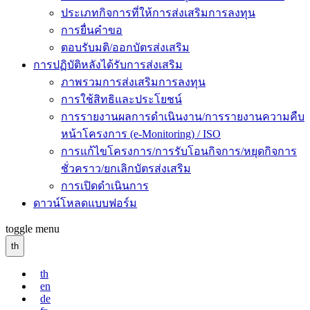
ประเภทกิจการที่ให้การส่งเสริมการลงทุน
การยื่นคำขอ
ตอบรับมติ/ออกบัตรส่งเสริม
การปฏิบัติหลังได้รับการส่งเสริม
ภาพรวมการส่งเสริมการลงทุน
การใช้สิทธิและประโยชน์
การรายงานผลการดำเนินงาน/การรายงานความคืบ
หน้าโครงการ (e-Monitoring) / ISO
การแก้ไขโครงการ/การรับโอนกิจการ/หยุดกิจการ
ชั่วคราว/ยกเลิกบัตรส่งเสริม
การเปิดดำเนินการ
ดาวน์โหลดแบบฟอร์ม
toggle menu
th
th
en
de