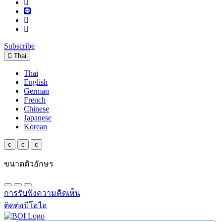
Subscribe
Thai
Thai
English
German
French
Chinese
Japanese
Korean
c
c
c
ขนาดตัวอักษร
การรับฟังความคิดเห็น
ติดต่อบีโอไอ