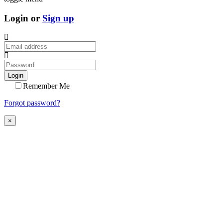
Login or
Sign up
Login
Remember Me
Forgot password?
×