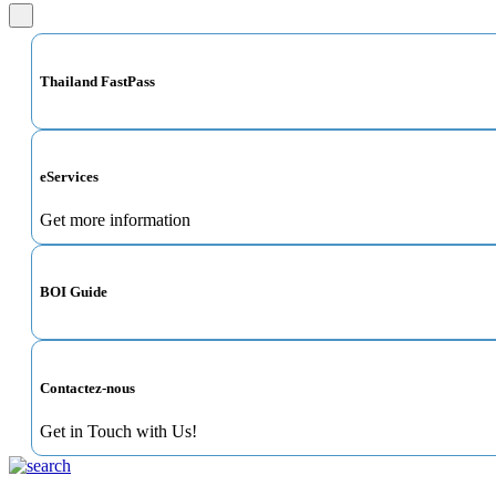
Thailand FastPass
eServices
Get more information
BOI Guide
Contactez-nous
Get in Touch with Us!