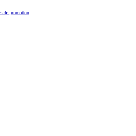
es de promotion