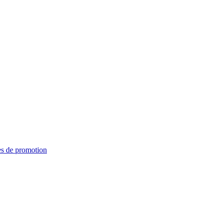
es de promotion