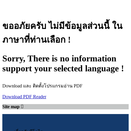
ขออภัยครับ ไม่มีข้อมูลส่วนนี้ ใน
ภาษาที่ท่านเลือก !
Sorry, There is no information
support your selected language !
Download และ ติดตั้งโปรแกรมอ่าน PDF
Download PDF Reader
Site map