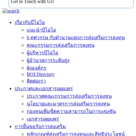
Get in Touch with Us!
เกี่ยวกับบีโอไอ
แนะนำบีโอไอ
6 ทศวรรษ กับตำนานแห่งการส่งเสริมการลงทุน
คณะกรรมการส่งเสริมการลงทุน
ผู้บริหารบีโอไอ
ผู้อำนวยการระดับสูง
ผังองค์กร
BOI Directory
ติดต่อเรา
ประกาศและเอกสารเผยแพร่
ประกาศคณะกรรมการส่งเสริมการลงทุน
นโยบายและมาตรการส่งเสริมการลงทุน
กองทุนเพิ่มขีดความสามารถในการแข่งขัน
เอกสารเผยแพร่
การยื่นขอรับการส่งเสริม
หลักเกณฑ์ส่งเสริมการลงทุนและสิทธิประโยชน์