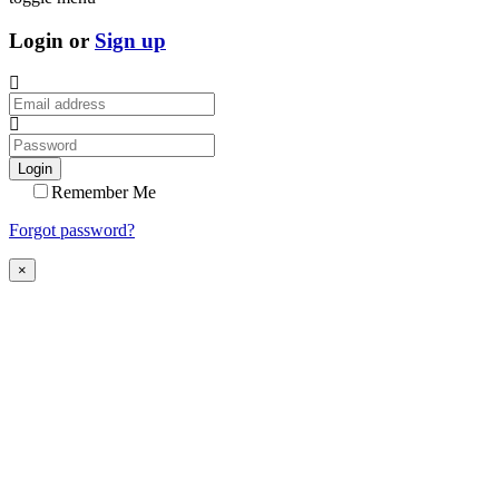
Login or
Sign up
Login
Remember Me
Forgot password?
×