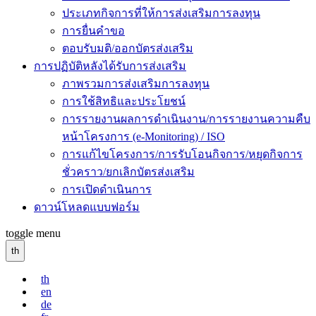
ประเภทกิจการที่ให้การส่งเสริมการลงทุน
การยื่นคำขอ
ตอบรับมติ/ออกบัตรส่งเสริม
การปฏิบัติหลังได้รับการส่งเสริม
ภาพรวมการส่งเสริมการลงทุน
การใช้สิทธิและประโยชน์
การรายงานผลการดำเนินงาน/การรายงานความคืบ
หน้าโครงการ (e-Monitoring) / ISO
การแก้ไขโครงการ/การรับโอนกิจการ/หยุดกิจการ
ชั่วคราว/ยกเลิกบัตรส่งเสริม
การเปิดดำเนินการ
ดาวน์โหลดแบบฟอร์ม
toggle menu
th
th
en
de