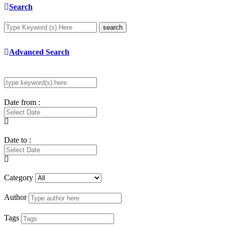
Search
search
Advanced Search
Date from :
Date to :
Category
Author
Tags