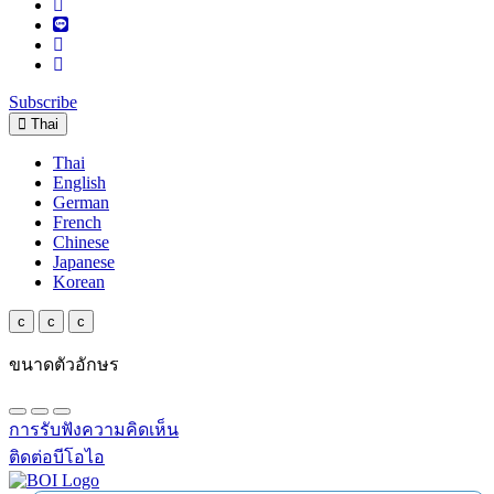
Subscribe
Thai
Thai
English
German
French
Chinese
Japanese
Korean
c
c
c
ขนาดตัวอักษร
การรับฟังความคิดเห็น
ติดต่อบีโอไอ