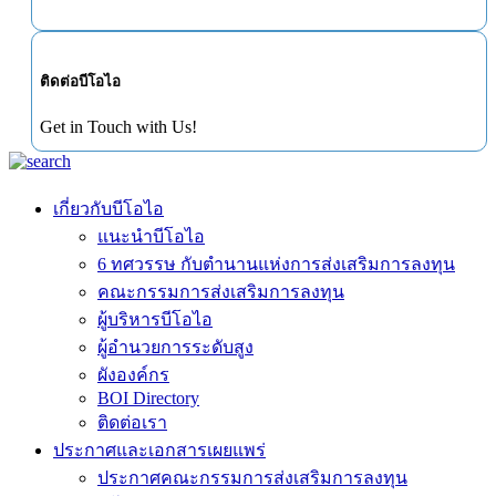
ติดต่อบีโอไอ
Get in Touch with Us!
เกี่ยวกับบีโอไอ
แนะนำบีโอไอ
6 ทศวรรษ กับตำนานแห่งการส่งเสริมการลงทุน
คณะกรรมการส่งเสริมการลงทุน
ผู้บริหารบีโอไอ
ผู้อำนวยการระดับสูง
ผังองค์กร
BOI Directory
ติดต่อเรา
ประกาศและเอกสารเผยแพร่
ประกาศคณะกรรมการส่งเสริมการลงทุน