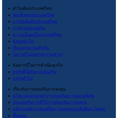
ทำไมต้องประเทศไทย
จุดแข็งของประเทศไทย
การจัดอันดับประเทศไทย
ภาพรวมเศรษฐกิจ
ความเป็นอยู่ในประเทศไทย
ข้อมูลทั่วไป
เรื่องเล่าความสำเร็จ
โอกาสในอุตสาหกรรมต่างๆ
ข้อควรรู้ในการดำเนินธุรกิจ
ธุรกิจที่ได้รับการส่งเสริม
ธุรกิจทั่วไป
เกี่ยวกับการส่งเสริมการลงทุน
นโยบายและมาตรการส่งเสริมการลงทุนพิเศษ
ประเภทกิจการที่ให้การส่งเสริมการลงทุน
หลักเกณฑ์การส่งเสริมการลงทุนและสิทธิประโยชน์
ขั้นตอน