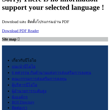
support your selected language !
Download และ ติดตั้งโปรแกรมอ่าน PDF
Download PDF Reader
Site map
เกี่ยวกับบีโอไอ
แนะนำบีโอไอ
6 ทศวรรษ กับตำนานแห่งการส่งเสริมการลงทุน
คณะกรรมการส่งเสริมการลงทุน
ผู้บริหารบีโอไอ
ผู้อำนวยการระดับสูง
ผังองค์กร
BOI Directory
ติดต่อเรา