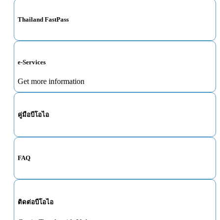
Thailand FastPass
e-Services
Get more information
คู่มือบีโอไอ
FAQ
ติดต่อบีโอไอ