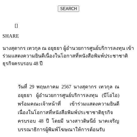
SEARCH
[]
SHARE
นางสุดากร เทวกุล ณ อยุธยา ผู้อำนวยการศูนย์บริการลงทุน เข้า
ร่วมแสดงความยินดีเนื่องในโอกาสที่หนังสือพิมพ์ประชาชาติ
ธุรกิจครบรอบ 48 ปี
วันที่ 29 พฤษภาคม 2567 นางสุดากร เทวกุล ณ
อยุธยา ผู้อำนวยการศูนย์บริการลงทุน (บีโอไอ)
พร้อมคณะเจ้าหน้าที่ เข้าร่วมแสดงความยินดี
เนื่องในโอกาสที่หนังสือพิมพ์ประชาชาติธุรกิจ
ครบรอบ 48 ปี โดยมี นางสาวดิษนีย์ นาคเจริญ
บรรณาธิการผู้พิมพ์โฆษณาให้การต้อนรับ