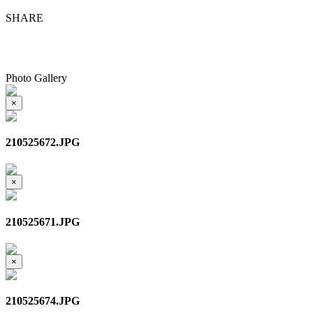
SHARE
Photo Gallery
×
210525672.JPG
×
210525671.JPG
×
210525674.JPG