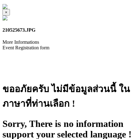
×
210525673.JPG
More Informations
Event Registration form
ขออภัยครับ ไม่มีข้อมูลส่วนนี้ ใน
ภาษาที่ท่านเลือก !
Sorry, There is no information
support your selected language !