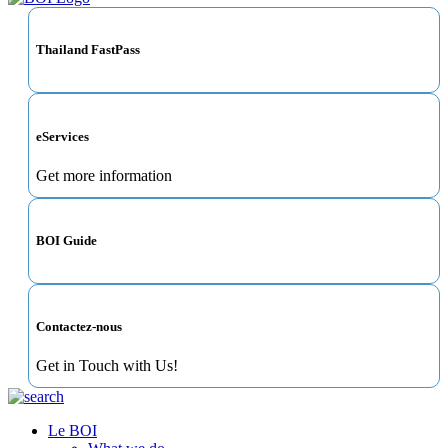
Thailand FastPass
eServices
Get more information
BOI Guide
Contactez-nous
Get in Touch with Us!
Le BOI