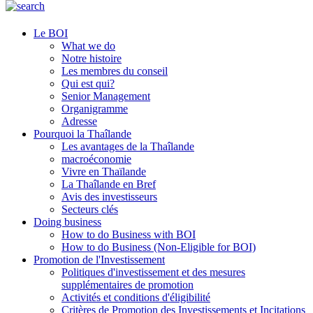
Le BOI
What we do
Notre histoire
Les membres du conseil
Qui est qui?
Senior Management
Organigramme
Adresse
Pourquoi la Thaîlande
Les avantages de la Thaîlande
macroéconomie
Vivre en Thaïlande
La Thaîlande en Bref
Avis des investisseurs
Secteurs clés
Doing business
How to do Business with BOI
How to do Business (Non-Eligible for BOI)
Promotion de l'Investissement
Politiques d'investissement et des mesures
supplémentaires de promotion
Activités et conditions d'éligibilité
Critères de Promotion des Investissements et Incitations