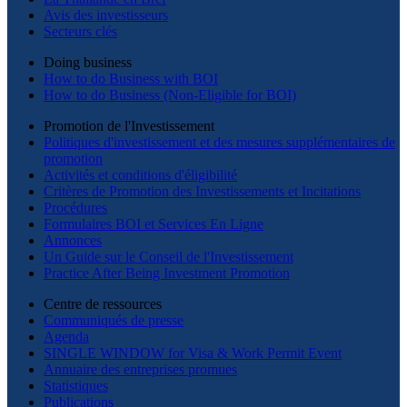
Avis des investisseurs
Secteurs clés
Doing business
How to do Business with BOI
How to do Business (Non-Eligible for BOI)
Promotion de l'Investissement
Politiques d'investissement et des mesures supplémentaires de
promotion
Activités et conditions d'éligibilité
Critères de Promotion des Investissements et Incitations
Procédures
Formulaires BOI et Services En Ligne
Annonces
Un Guide sur le Conseil de l'Investissement
Practice After Being Investment Promotion
Centre de ressources
Communiqués de presse
Agenda
SINGLE WINDOW for Visa & Work Permit Event
Annuaire des entreprises promues
Statistiques
Publications