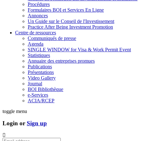
Procédures
Formulaires BOI et Services En Ligne
Annonces
Un Guide sur le Conseil de l'Investissement
Practice After Being Investment Promotion
Centre de ressources
Communiqués de presse
Agenda
SINGLE WINDOW for Visa & Work Permit Event
Statistiques
Annuaire des entreprises promues
Publications
Présentations
Video Gallery
Journal
BOI Bibliothèque
e-Services
ACIA/RCEP
toggle menu
Login or
Sign up